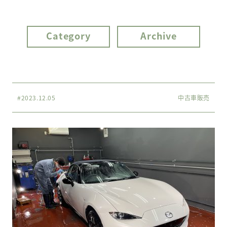
Category
Archive
#2023.12.05
中古車販売