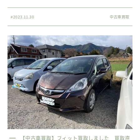
#2023.11.30
中古車買取
【中古車買取】フィット買取しました 買取直