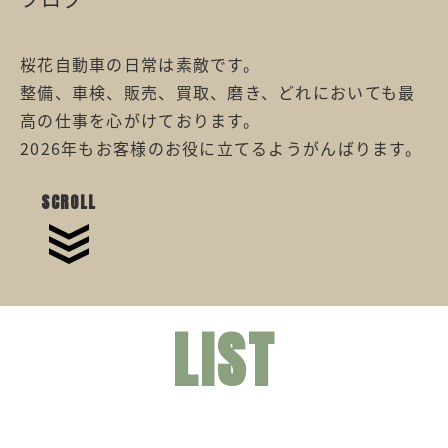
桜花自動車の日常は素敵です。
整備、車検、販売、買取、磨き、どれにおいても最
高の仕事を心がけております。
2026年もお客様のお役に立てるようがんばります。
SCROLL
LIST