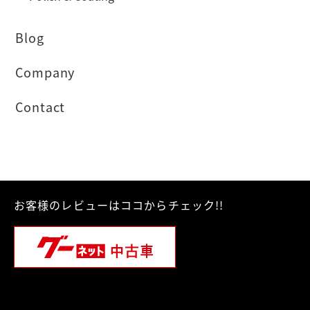
Blog
Company
Contact
お客様のレビューはココからチェック!!