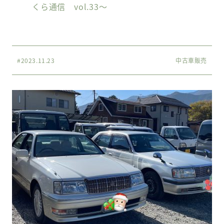
くら通信 vol.33〜
#2023.11.23
中古車販売