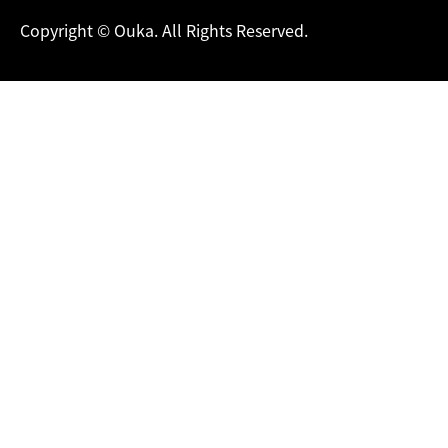
Copyright © Ouka. All Rights Reserved.