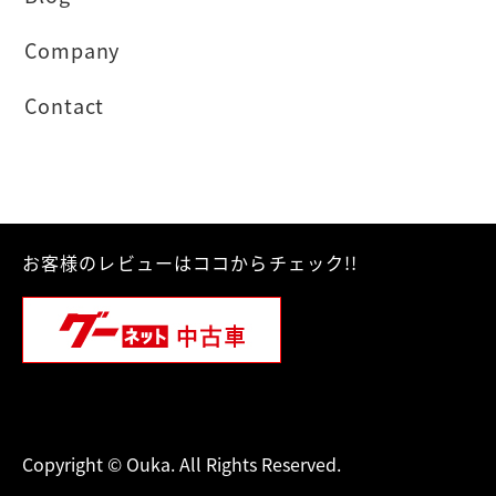
Company
Contact
お客様のレビューはココからチェック!!
Copyright © Ouka. All Rights Reserved.