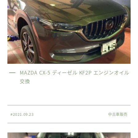
MAZDA CX-5 ディーゼル KF2P エンジンオイル
交換
#2021.09.23
中古車販売