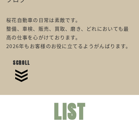
桜花自動車の日常は素敵です。
整備、車検、販売、買取、磨き、どれにおいても最
高の仕事を心がけております。
2026年もお客様のお役に立てるようがんばります。
SCROLL
LIST