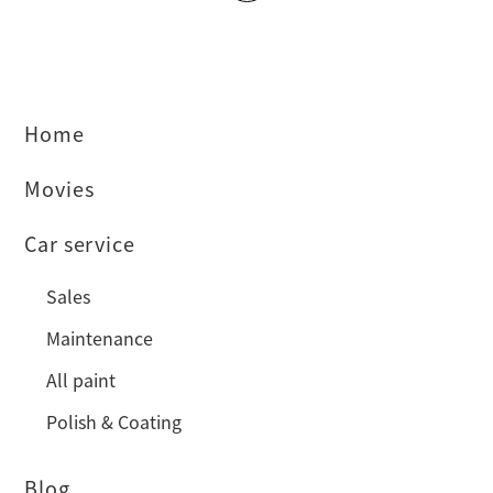
Home
Movies
Car service
Sales
Maintenance
All paint
Polish & Coating
Blog