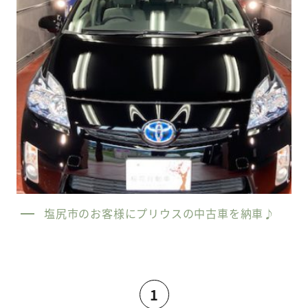
塩尻市のお客様にプリウスの中古車を納車♪
1