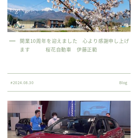
開業10周年を迎えました 心より感謝申し上げ
ます 桜花自動車 伊藤正範
#2024.08.30
Blog