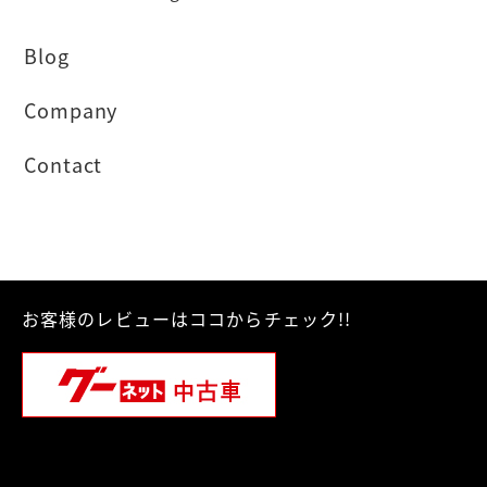
Blog
Company
Contact
お客様のレビューはココからチェック!!