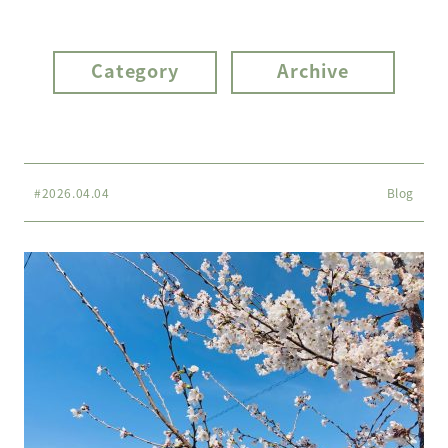
Category
Archive
#2026.04.04
Blog