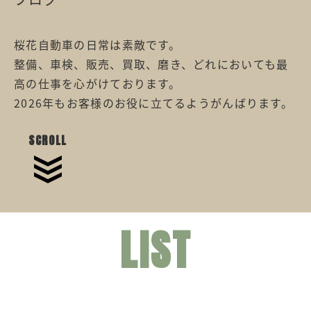
桜花自動車の日常は素敵です。
整備、車検、販売、買取、磨き、どれにおいても最
高の仕事を心がけております。
2026年もお客様のお役に立てるようがんばります。
SCROLL
LIST