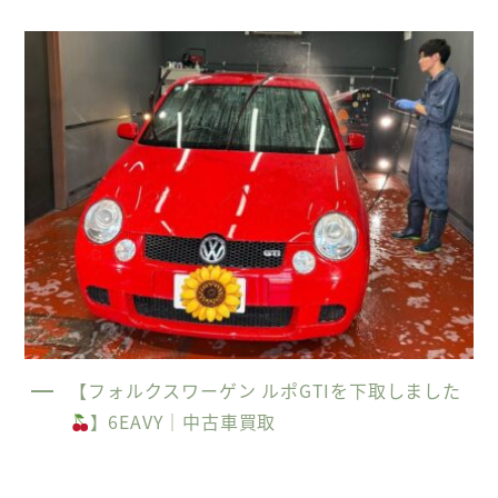
【フォルクスワーゲン ルポGTIを下取しました
】6EAVY｜中古車買取