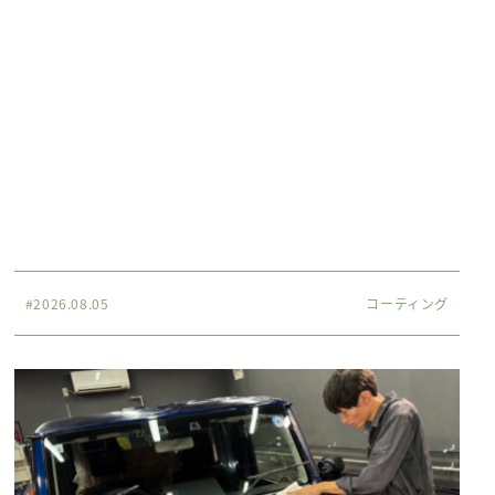
#2026.08.05
コーティング