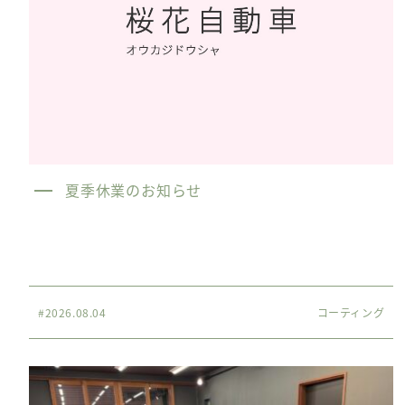
夏季休業のお知らせ
#2026.08.04
コーティング