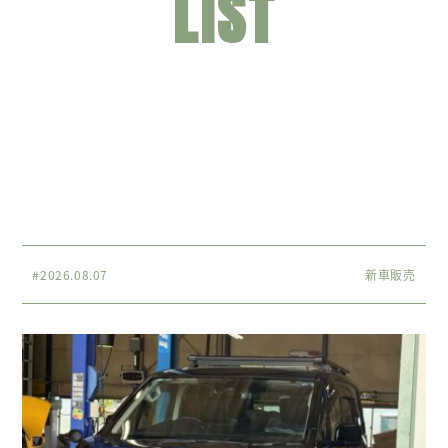
LIST
#2026.08.07
新車販売