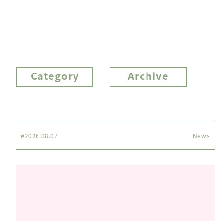
Category
Archive
#2026.08.07
News