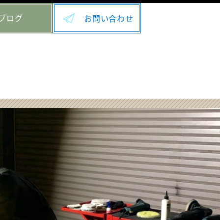
ブログ
お問い合わせ