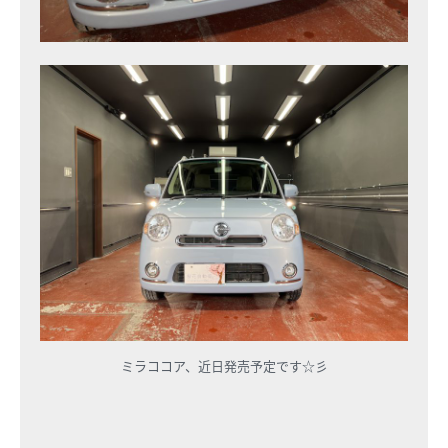
ミラココア、近日発売予定です☆彡