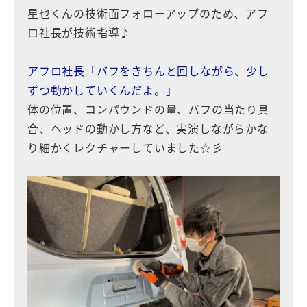
星也くんの技術面フォローアップのため、アフ
ロ社長が技術指導♪
アフロ社長「バフをきちんと回しながら、少し
ずつ動かしていくんだよ。」
体の位置、コンパウンドの量、バフの当たり具
合、ヘッドの動かし方など、実演しながらかな
り細かくレクチャーしていました☆彡