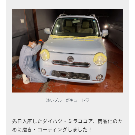
淡いブルーがキュート♡
先日入庫したダイハツ・ミラココア、商品化のた
めに磨き・コーティングしました！