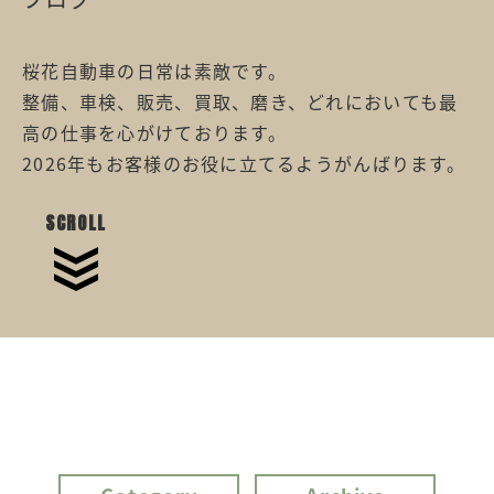
桜花自動車の日常は素敵です。
整備、車検、販売、買取、磨き、どれにおいても最
高の仕事を心がけております。
2026年もお客様のお役に立てるようがんばります。
SCROLL