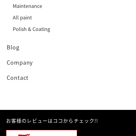
Maintenance
All paint
Polish & Coating
Blog
Company
Contact
お客様のレビューはココからチェック!!