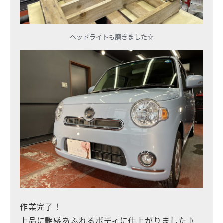
ヘッドライトも磨きました☆
作業完了！
上品に艶感あふれるボディに仕上がりました♪