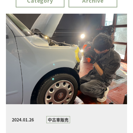
Category
Archive
2024.01.26
中古車販売