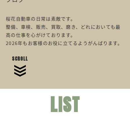
桜花自動車の日常は素敵です。
整備、車検、販売、買取、磨き、どれにおいても最
高の仕事を心がけております。
2026年もお客様のお役に立てるようがんばります。
SCROLL
LIST