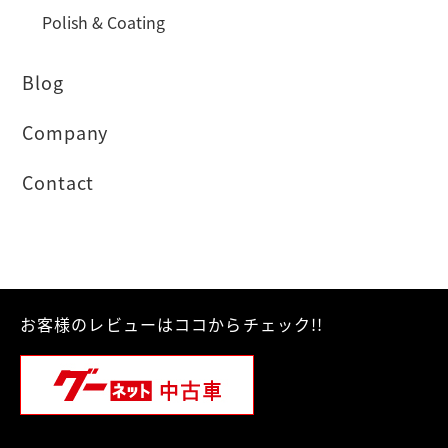
Polish & Coating
Blog
Company
Contact
お客様のレビューはココからチェック!!