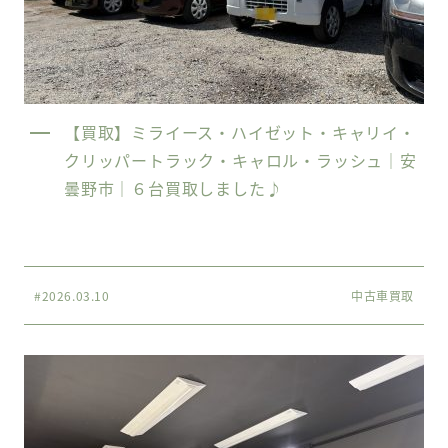
【買取】ミライース・ハイゼット・キャリイ・
クリッパートラック・キャロル・ラッシュ｜安
曇野市｜６台買取しました♪
#2026.03.10
中古車買取