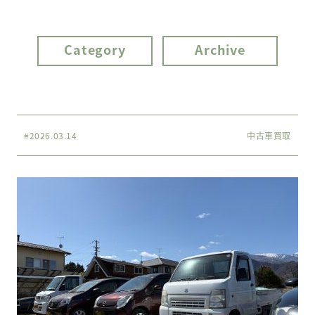
Category
Archive
#2026.03.14
中古車買取