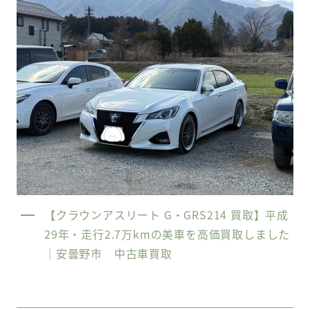
【クラウンアスリート G・GRS214 買取】平成
29年・走行2.7万kmの美車を高価買取しました
｜安曇野市 中古車買取