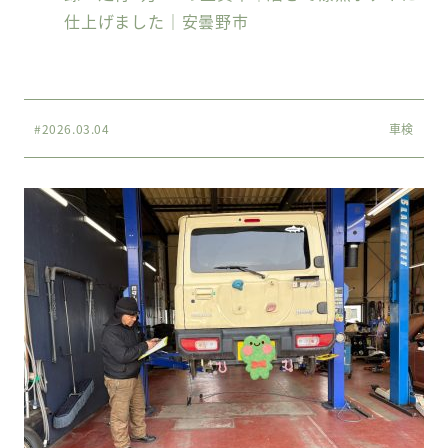
仕上げました｜安曇野市
#2026.03.04
車検