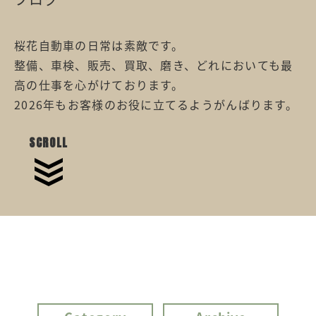
桜花自動車の日常は素敵です。
整備、車検、販売、買取、磨き、どれにおいても最
高の仕事を心がけております。
2026年もお客様のお役に立てるようがんばります。
SCROLL