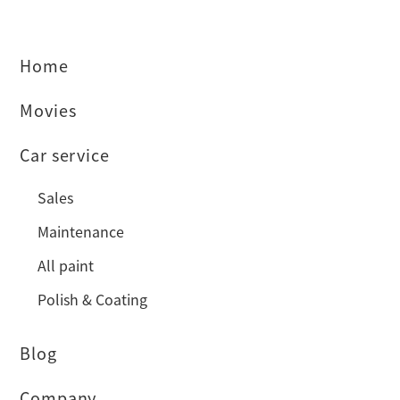
Home
Movies
Car service
Sales
Maintenance
All paint
Polish & Coating
Blog
Company