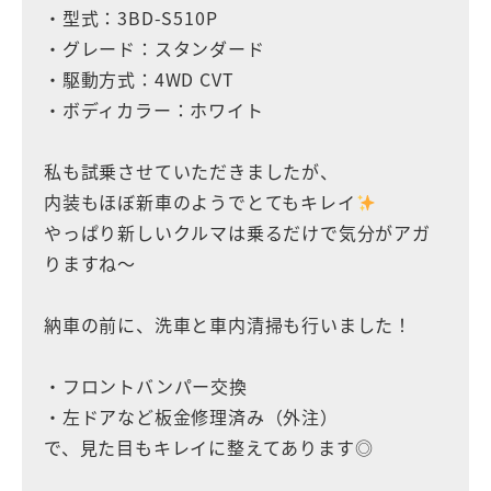
・型式：3BD-S510P
・グレード：スタンダード
・駆動方式：4WD CVT
・ボディカラー：ホワイト
私も試乗させていただきましたが、
内装もほぼ新車のようでとてもキレイ
やっぱり新しいクルマは乗るだけで気分がアガ
りますね〜
納車の前に、洗車と車内清掃も行いました！
・フロントバンパー交換
・左ドアなど板金修理済み（外注）
で、見た目もキレイに整えてあります◎