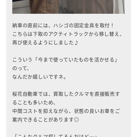
納車の直前には、ハシゴの固定金具を取付！
こちらは下取のアクティトラックから移し替え、
再び使えるようにしました♪
こういう「今まで使っていたものを活かせる」
のって、
なんだか嬉しいですネ。
桜花自動車では、買取したクルマを直接販売す
ることも多いため、
中間コストを抑えながら、状態の良いお車をご
案内できることがあります◎
「こんなクルマ探してるんだけど…」