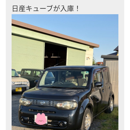
日産キューブが入庫！