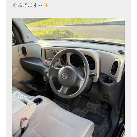
を惹きます