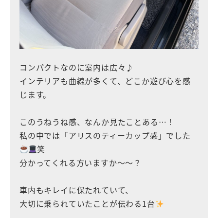
コンパクトなのに室内は広々♪
インテリアも曲線が多くて、どこか遊び心を感
じます。
このうねうね感、なんか見たことある…！
私の中では「アリスのティーカップ感」でした
笑
分かってくれる方いますか〜〜？
車内もキレイに保たれていて、
大切に乗られていたことが伝わる1台