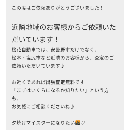
この度はご依頼ありがとうございました！
近隣地域のお客様からご依頼いた
だいています！
桜花自動車では、安曇野市だけでなく、
松本・塩尻市など近隣のお客様から、査定のご
依頼いただいています♪
お近くであれば
出張査定無料
です！
「まずはいくらになるか知りたい」という方
も、
お気軽にご相談くださいね♪
夕焼けマイスターになりたい
♡