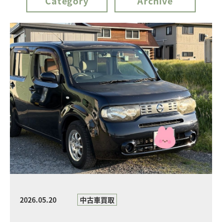
Category
Archive
2026.05.20
中古車買取