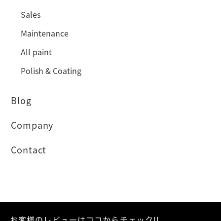
Sales
Maintenance
All paint
Polish & Coating
Blog
Company
Contact
お客様のレビューはココからチェック!!