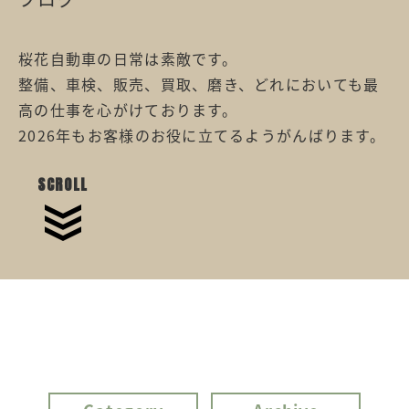
桜花自動車の日常は素敵です。
整備、車検、販売、買取、磨き、どれにおいても最
高の仕事を心がけております。
2026年もお客様のお役に立てるようがんばります。
SCROLL