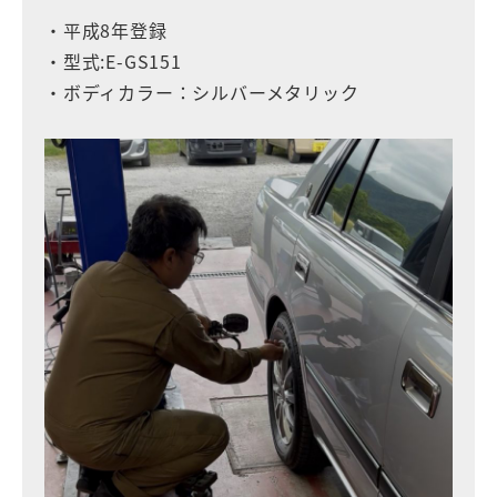
・平成8年登録
・型式:E-GS151
・ボディカラー：シルバーメタリック