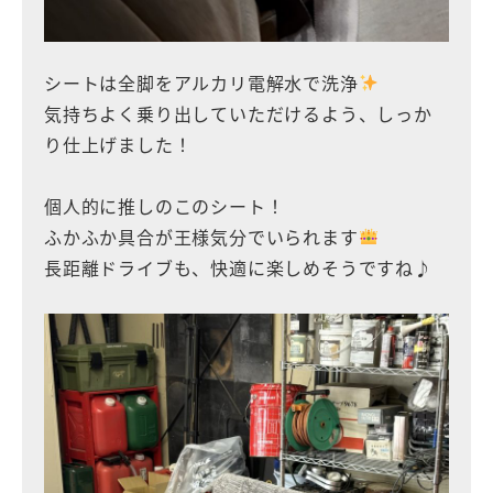
シートは全脚をアルカリ電解水で洗浄
気持ちよく乗り出していただけるよう、しっか
り仕上げました！
個人的に推しのこのシート！
ふかふか具合が王様気分でいられます
長距離ドライブも、快適に楽しめそうですね♪