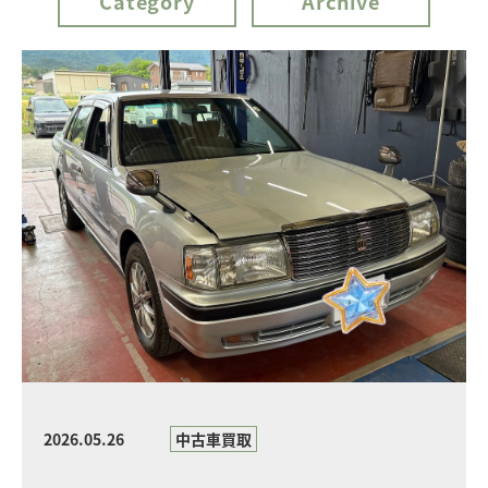
Category
Archive
2026.05.26
中古車買取