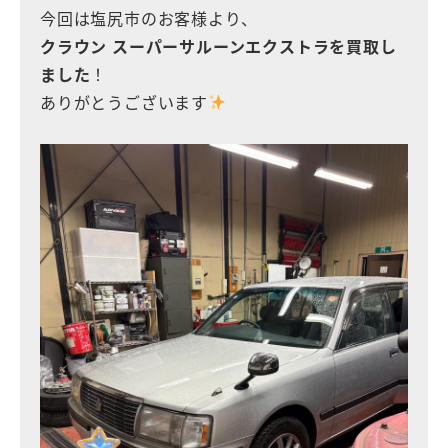
今回は塩尻市のお客様より、
クラウン スーパーサルーンエクストラ
を買取し
ました
！
ありがとうございます