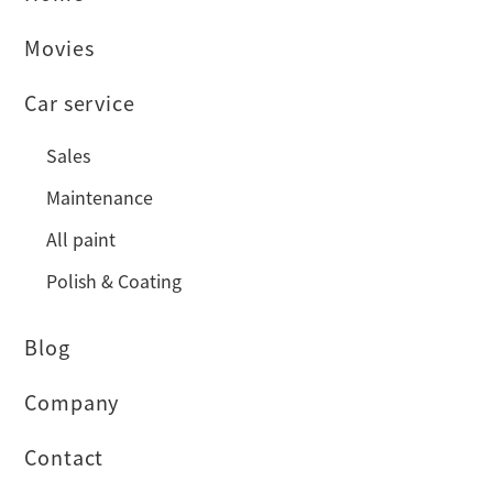
Movies
Car service
Sales
Maintenance
All paint
Polish & Coating
Blog
Company
Contact