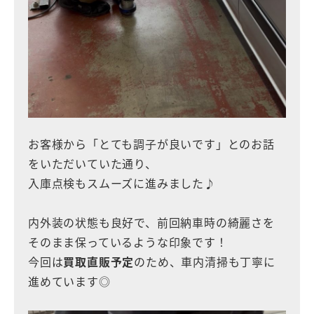
お客様から「とても調子が良いです」とのお話
をいただいていた通り、
入庫点検もスムーズに進みました♪
内外装の状態も良好で、前回納車時の綺麗さを
そのまま保っているような印象です！
今回は
買取直販予定
のため、車内清掃も丁寧に
進めています◎