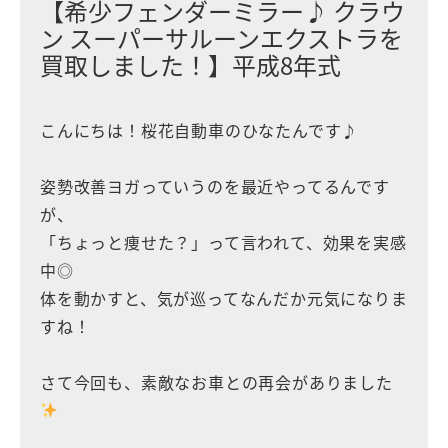
【希少フェンダーミラー♪ クラウ
ン スーパーサルーンエクストラを
買取しました！】平成8年式
こんにちは！桜花自動車のひなたんです♪
姿勢改善ヨガっていうのを最近やってるんです
が、
「ちょっと痩せた？」って言われて、効果を実感
中◎
体を動かすと、気が巡ってなんだか元気になりま
すね！
さて今回も、素敵なお車との再会がありました