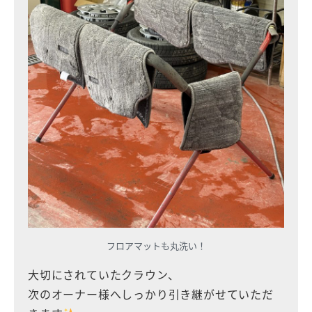
フロアマットも丸洗い！
大切にされていたクラウン、
次のオーナー様へしっかり引き継がせていただ