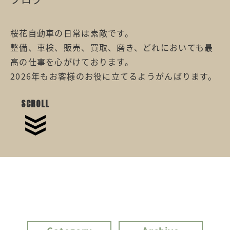
桜花自動車の日常は素敵です。
整備、車検、販売、買取、磨き、どれにおいても最
高の仕事を心がけております。
2026年もお客様のお役に立てるようがんばります。
SCROLL