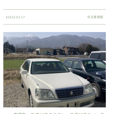
#2023.03.17
中古車買取