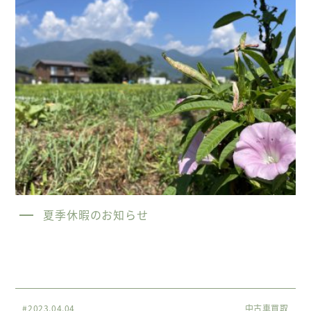
夏季休暇のお知らせ
#2023.04.04
中古車買取