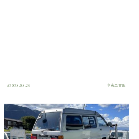
#2023.08.26
中古車買取