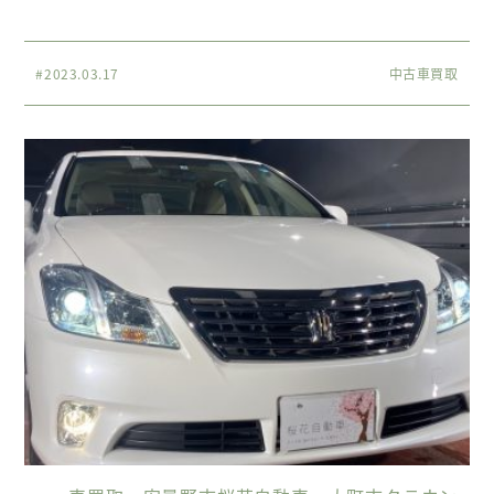
#2023.03.17
中古車買取