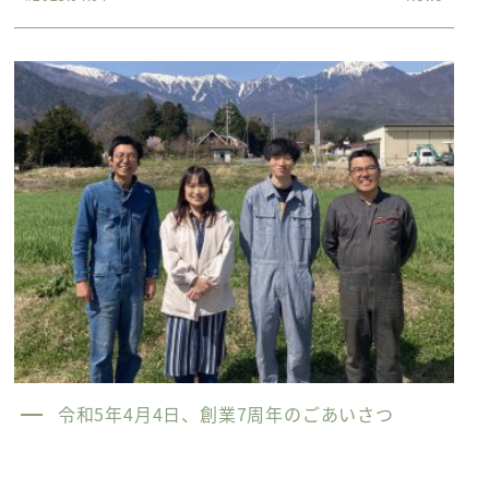
令和5年4月4日、創業7周年のごあいさつ