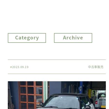
Category
Archive
#2023.09.19
中古車販売