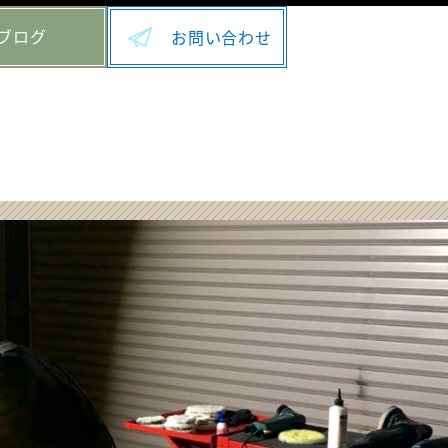
ブログ
お問い合わせ