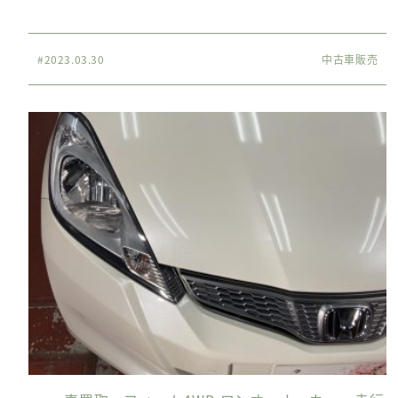
#2023.03.30
中古車販売