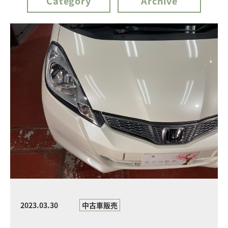
Category
Archive
2023.03.30
中古車販売