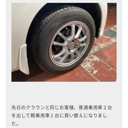
先日のクラウンと同じお客様、普通乗用車２台
を出して軽乗用車１台に買い替えになりまし
た。