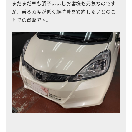
まだまだ車も調子いいしお客様も元気なのです
が、乗る頻度が低く維持費を節約したいとのこ
とでの買取です。