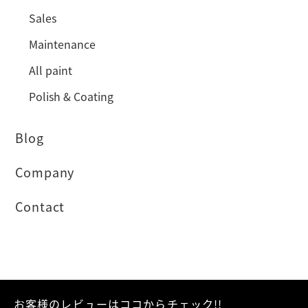
Sales
Maintenance
All paint
Polish & Coating
Blog
Company
Contact
お客様のレビューはココからチェック!!