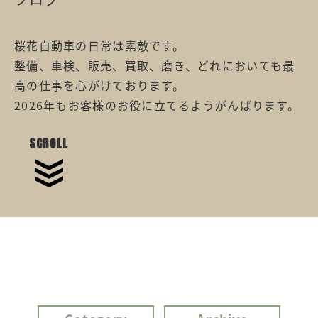
桜花自動車の日常は素敵です。
整備、車検、販売、買取、磨き、どれにおいても最
高の仕事を心がけております。
2026年もお客様のお役に立てるようがんばります。
SCROLL