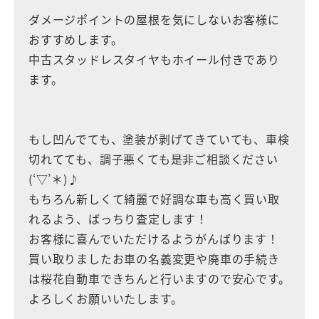
ダメージポイントの屋根を気にしないお客様に
おすすめします。
中古スタッドレスタイヤもホイール付きであり
ます。
もし凹んでても、塗装が剥げてきていても、車検
切れてても、調子悪くても是非ご相談ください
(‘▽’＊)♪
もちろん新しくて綺麗で好調な車も高く買い取
れるよう、ばっちり査定します！
お客様に喜んでいただけるようがんばります！
買い取りましたお車の名義変更や廃車の手続き
は桜花自動車できちんと行いますので安心です。
よろしくお願いいたします。