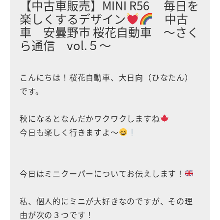
【中古車販売】MINI R56 毎日を
楽しくするデザイン
中古
車 安曇野市 桜花自動車 〜さく
ら通信 vol.５〜
こんにちは！桜花自動車、大日向（ひなたん）
です。
秋になるとなんだかワクワクしますね
今日も楽しく行きますよ〜
今日はミニクーパーについてお伝えします！
私、個人的にミニが大好きなのですが、その理
由が次の３つです！