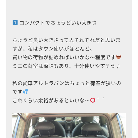
コンパクトでちょうどいい大きさ
ちょうど良い大きさって人それぞれだと思いま
すが、私はタウン使いがほとんど。
買い物の荷物が詰めればいいかな〜程度です
ミニの荷室は深さもあり、十分使いやすそう♪
私の愛車アルトラパンはちょっと荷室が狭いの
です
これくらい余裕があるといいな〜
＾＾