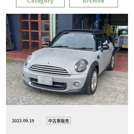
Category
Archive
2023.09.19
中古車販売