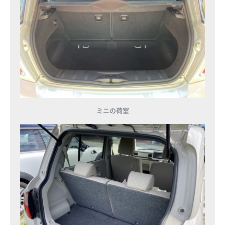
ミニの荷室