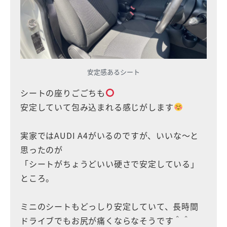
安定感あるシート
シートの座りごごちも
安定していて包み込まれる感じがします
実家ではAUDI A4がいるのですが、いいな〜と
思ったのが
「シートがちょうどいい硬さで安定している」
ところ。
ミニのシートもどっしり安定していて、長時間
ドライブでもお尻が痛くならなそうです＾＾