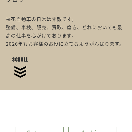
桜花自動車の日常は素敵です。
整備、車検、販売、買取、磨き、どれにおいても最
高の仕事を心がけております。
2026年もお客様のお役に立てるようがんばります。
SCROLL