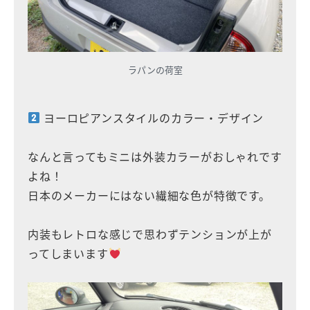
ラパンの荷室
ヨーロピアンスタイルのカラー・デザイン
なんと言ってもミニは外装カラーがおしゃれです
よね！
日本のメーカーにはない繊細な色が特徴です。
内装もレトロな感じで思わずテンションが上が
ってしまいます