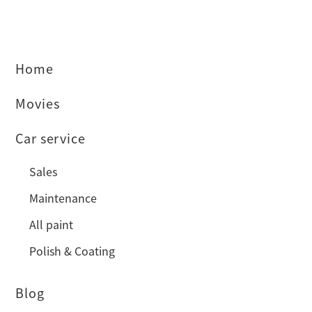
Home
Movies
Car service
Sales
Maintenance
All paint
Polish & Coating
Blog