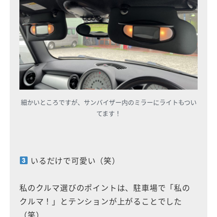
細かいところですが、サンバイザー内のミラーにライトもつい
てます！
いるだけで可愛い（笑）
私のクルマ選びのポイントは、駐車場で「私の
クルマ！」とテンションが上がることでした
（笑）