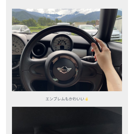
エンブレムもかわいい