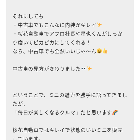
それにしても
・中古車でもこんなに内装がキレイ
・桜花自動車でアフロ社長や星也くんがしっか
り磨いてピカピカにしてくれる！
なら、中古車でも全然いいじゃ〜ん
中古車の見方が変わりました
ということで、ミニの魅力を勝手に語ってきまし
たが、
「毎日が楽しくなるクルマ」だと思います
桜花自動車ではキレイで状態のいいミニを販売
しています。