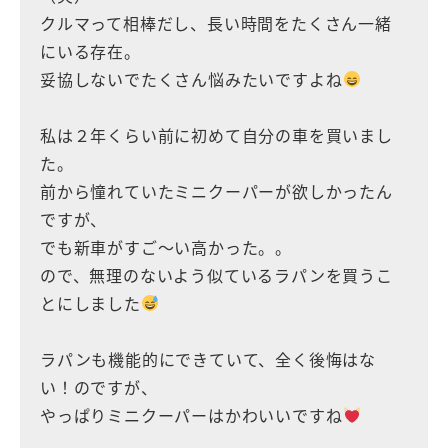
クルマって相棒だし、長い時間をたくさん一緒
にいる存在。
妥協しないでたくさん悩みたいですよね
私は２年くらい前に初めて自分の車を買いまし
た。
前から憧れていたミニクーパーが欲しかったん
ですが、
でも新車がすご〜い高かった。。
ので、無理のないよう似ているラパンを買うこ
とにしました
ラパンも機能的にできていて、全く後悔はな
い！のですが、
やっぱりミニクーパーはかわいいですね