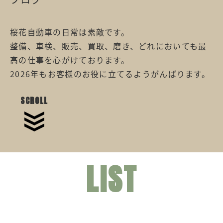
桜花自動車の日常は素敵です。
整備、車検、販売、買取、磨き、どれにおいても最
高の仕事を心がけております。
2026年もお客様のお役に立てるようがんばります。
SCROLL
LIST