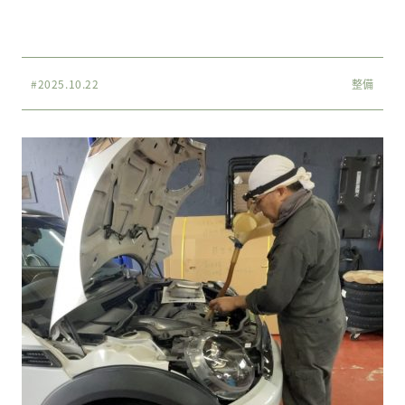
#2025.10.22
整備