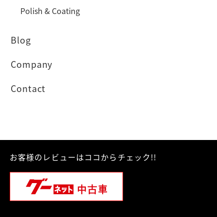
Polish & Coating
Blog
Company
Contact
お客様のレビューはココからチェック!!