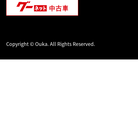
Copyright © Ouka. All Rights Reserved.