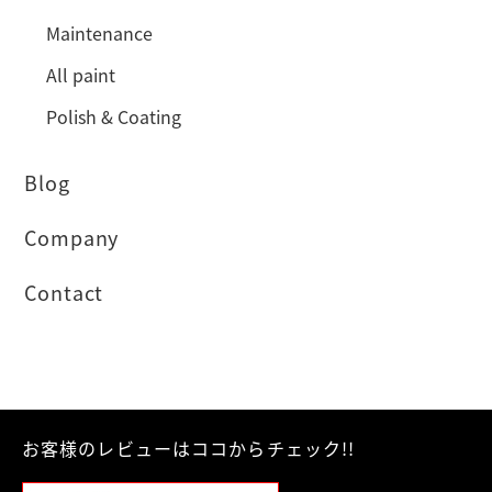
Maintenance
All paint
Polish & Coating
Blog
Company
Contact
お客様のレビューはココからチェック!!