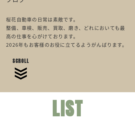
桜花自動車の日常は素敵です。
整備、車検、販売、買取、磨き、どれにおいても最
高の仕事を心がけております。
2026年もお客様のお役に立てるようがんばります。
SCROLL
LIST