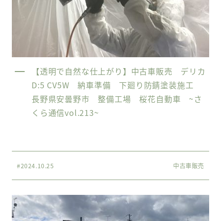
【透明で自然な仕上がり】中古車販売 デリカ
D:5 CV5W 納車準備 下廻り防錆塗装施工
長野県安曇野市 整備工場 桜花自動車 ~さ
くら通信vol.213~
#2024.10.25
中古車販売