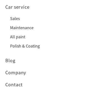
Car service
Sales
Maintenance
All paint
Polish & Coating
Blog
Company
Contact