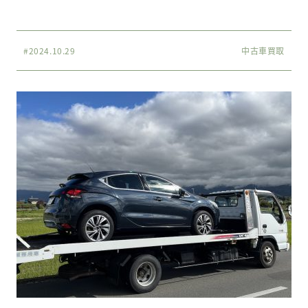
#2024.10.29
中古車買取