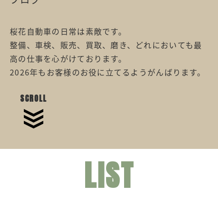
桜花自動車の日常は素敵です。
整備、車検、販売、買取、磨き、どれにおいても最
高の仕事を心がけております。
2026年もお客様のお役に立てるようがんばります。
SCROLL
LIST