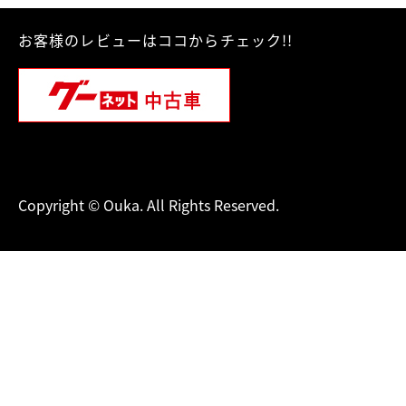
お客様のレビューはココからチェック!!
Copyright © Ouka. All Rights Reserved.