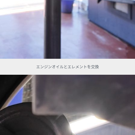
エンジンオイルとエレメントを交換