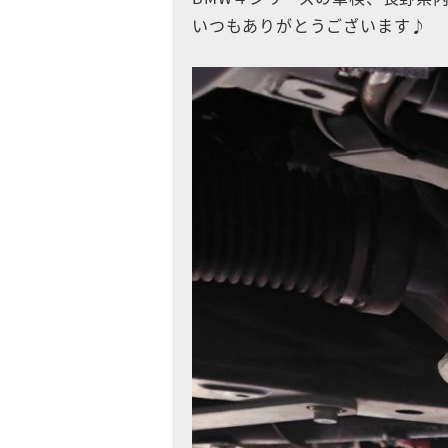
いつもありがとうございます♪