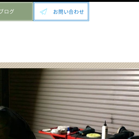
ブログ
お問い合わせ