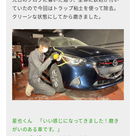
ていたので今回はトラップ粘土を使って除去。
クリーンな状態にしてから磨きました。
星也くん 「いい感じになってきました！磨き
がいのある車です。」