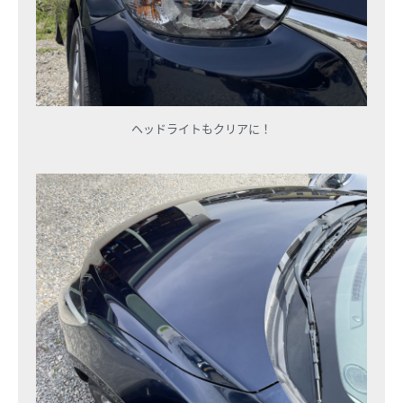
ヘッドライトもクリアに！