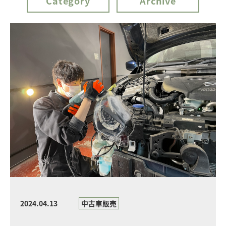
Category
Archive
2024.04.13
中古車販売