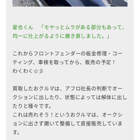
星也くん 「モヤっとムラがある部分もあって、
均一に仕上がるように磨き直しました。」
これからフロントフェンダーの板金修理・コー
ティング、車検を取ってから、販売の予定！
わくわく☆彡
買取したおクルマは、アフロ社長の判断でオー
クションに出したり、状態によっては解体に出し
たりと様々です。
これは売れそう！というおクルマは、オークシ
ョンに出さず磨いて整備して直接販売していま
す。