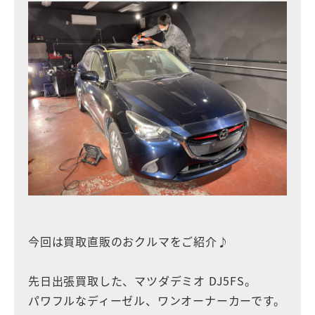
今回は買取直販のおクルマをご紹介♪
先日出張買取した、マツダデミオ DJ5FS。
パワフルなディーゼル、ワンオーナーカーです。