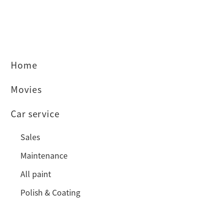
Home
Movies
Car service
Sales
Maintenance
All paint
Polish & Coating