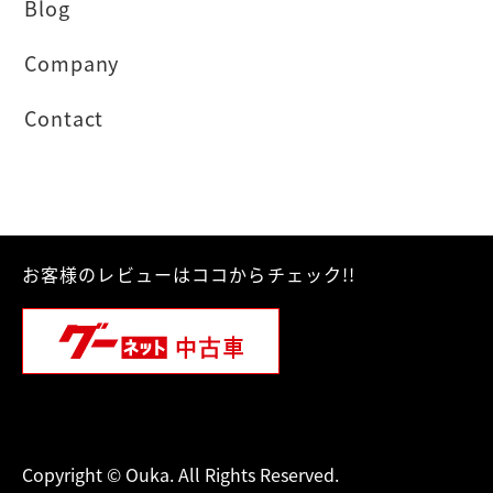
Blog
Company
Contact
お客様のレビューはココからチェック!!
Copyright © Ouka. All Rights Reserved.