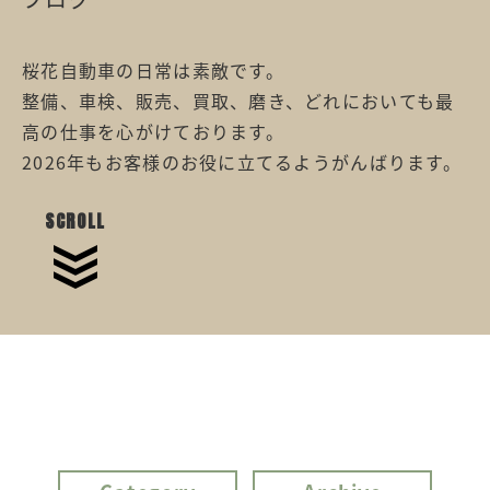
桜花自動車の日常は素敵です。
整備、車検、販売、買取、磨き、どれにおいても最
高の仕事を心がけております。
2026年もお客様のお役に立てるようがんばります。
SCROLL