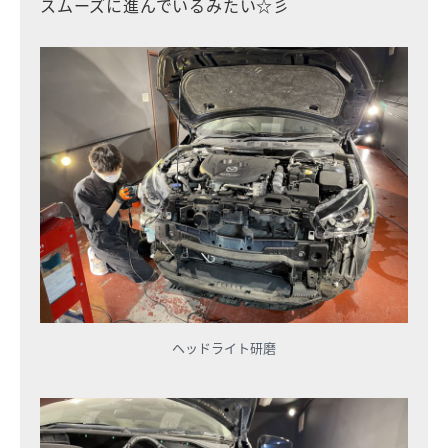
スムーズに進んでいるみたい☆彡
ヘッドライト研磨