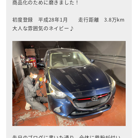
商品化のために磨きました！
初度登録 平成28年1月 走行距離 3.8万km
大人な雰囲気のネイビー♪
先日のブログに書いた通り、全体に鉄粉が付い