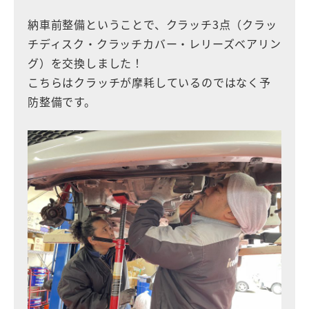
納車前整備ということで、クラッチ3点（クラッ
チディスク・クラッチカバー・レリーズベアリン
グ）を交換しました！
こちらはクラッチが摩耗しているのではなく予
防整備です。