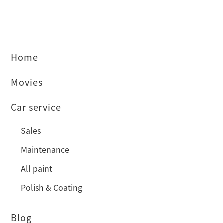
Home
Movies
Car service
Sales
Maintenance
All paint
Polish & Coating
Blog