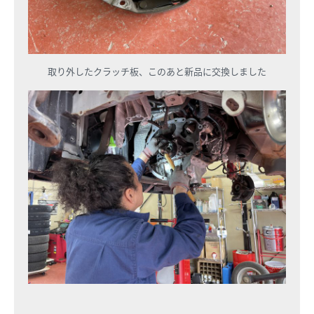
取り外したクラッチ板、このあと新品に交換しました