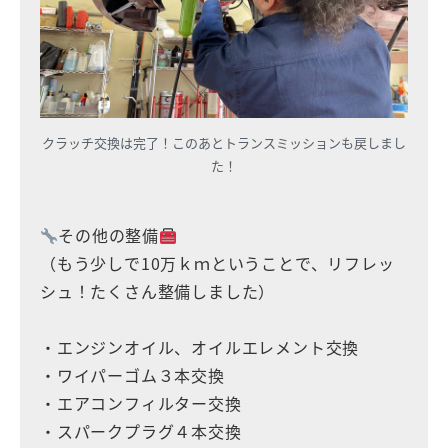
クラッチ交換は完了！このあとトランスミッションも戻しまし
た！
その他の整備
（もう少しで10万ｋｍということで、リフレッ
シュ！たくさん整備しました）
・エンジンオイル、オイルエレメント交換
・ワイパーゴム３本交換
・エアコンフィルター交換
・スパークプラグ４本交換