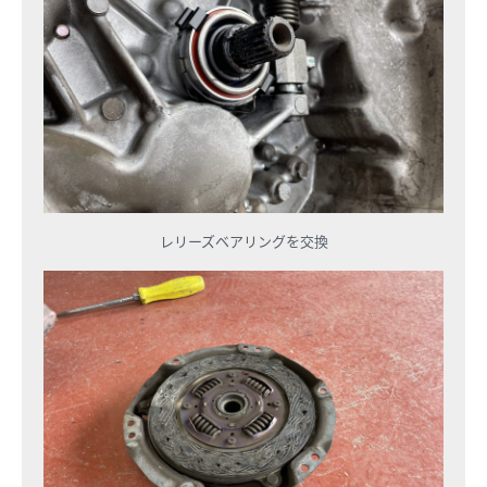
レリーズベアリングを交換