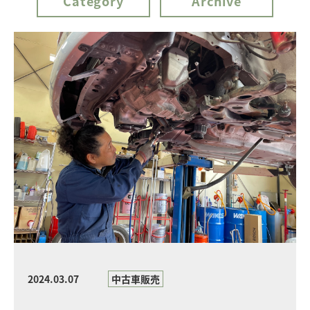
Category
Archive
2024.03.07
中古車販売