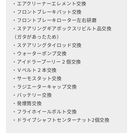
・エアクリーナーエレメント交換
・フロントブレーキパット交換
・フロントブレーキローター左右研磨
・ステアリングギアボックスリビルト品交換
（ガタがあったため）
・ステアリングタイロッド交換
・ウォーターポンプ交換
・アイドラープーリー２個交換
・Ｖベルト２本交換
・サーモスタット交換
・ラジエーターキャップ交換
・バッテリー交換
・発煙筒交換
・フライホイールボルト交換
・ドライブシャフトセンターナット2個交換