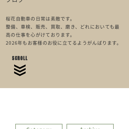
桜花自動車の日常は素敵です。
整備、車検、販売、買取、磨き、どれにおいても最
高の仕事を心がけております。
2026年もお客様のお役に立てるようがんばります。
SCROLL