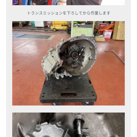
トランスミッションを下ろしてから作業します