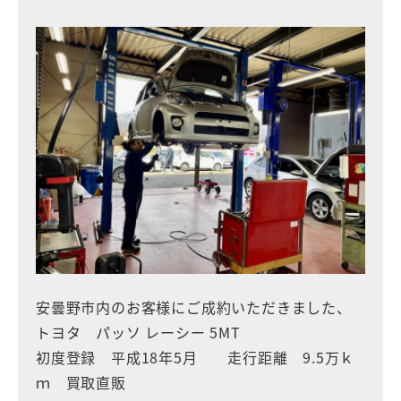
安曇野市内のお客様にご成約いただきました、
トヨタ パッソ レーシー 5MT
初度登録 平成18年5月 走行距離 9.5万ｋ
ｍ 買取直販