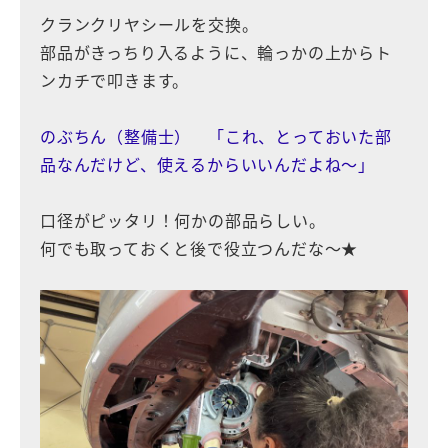
クランクリヤシールを交換。
部品がきっちり入るように、輪っかの上からト
ンカチで叩きます。
のぶちん（整備士） 「これ、とっておいた部
品なんだけど、使えるからいいんだよね〜」
口径がピッタリ！何かの部品らしい。
何でも取っておくと後で役立つんだな〜★