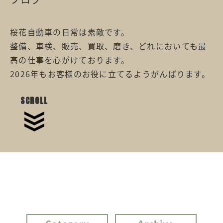
桜花自動車の日常は素敵です。
整備、車検、販売、買取、磨き、どれにおいても最
高の仕事を心がけております。
2026年もお客様のお役に立てるようがんばります。
SCROLL