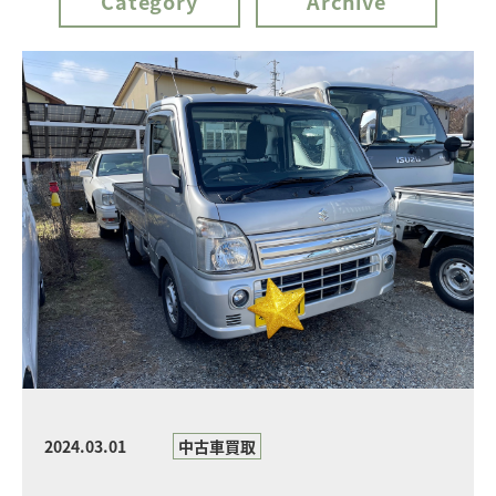
Category
Archive
2024.03.01
中古車買取