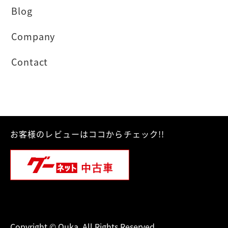
Blog
Company
Contact
お客様のレビューはココからチェック!!
Copyright © Ouka. All Rights Reserved.