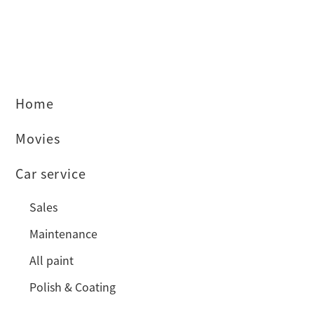
Home
Movies
Car service
Sales
Maintenance
All paint
Polish & Coating