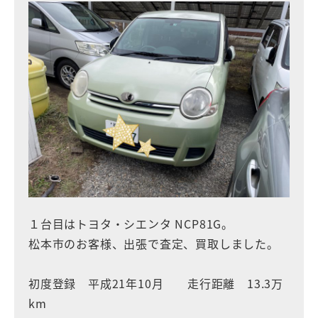
１台目はトヨタ・シエンタ NCP81G。
松本市のお客様、出張で査定、買取しました。
初度登録 平成21年10月 走行距離 13.3万
km