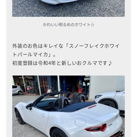
かわいい明るめのホワイト☆
外装のお色はキレイな「スノーフレイクホワイ
トパールマイカ」。
初度登録は令和4年と新しいおクルマです♪