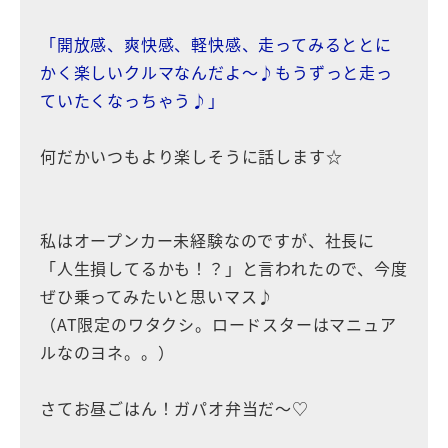
「開放感、爽快感、軽快感、走ってみるととに
かく楽しいクルマなんだよ～♪もうずっと走っ
ていたくなっちゃう♪」
何だかいつもより楽しそうに話します☆
私はオープンカー未経験なのですが、社長に
「人生損してるかも！？」と言われたので、今度
ぜひ乗ってみたいと思いマス♪
（AT限定のワタクシ。ロードスターはマニュア
ルなのヨネ。。）
さてお昼ごはん！ガパオ弁当だ〜♡