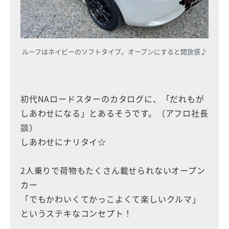
ルーフはネイビーのソフトタイプ。オープンにすると開放感♪
初代NAロードスターのカタログに、「だれもが
しあわせになる」とあるそうです。（アフロ社長
談）
しあわせにナリタイ☆
2人乗りで荷物もたくさん載せられないオープン
カー
「でもかわいくてかっこよくて楽しいクルマ」
というステキなコンセプト！