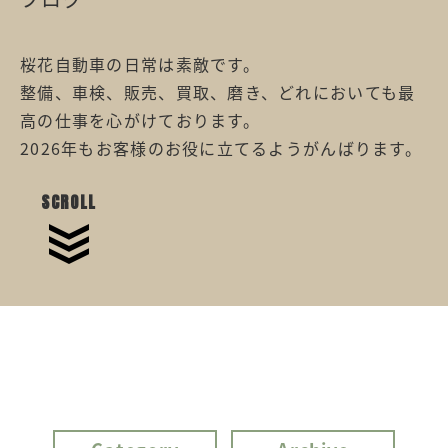
桜花自動車の日常は素敵です。
整備、車検、販売、買取、磨き、どれにおいても最
高の仕事を心がけております。
2026年もお客様のお役に立てるようがんばります。
SCROLL