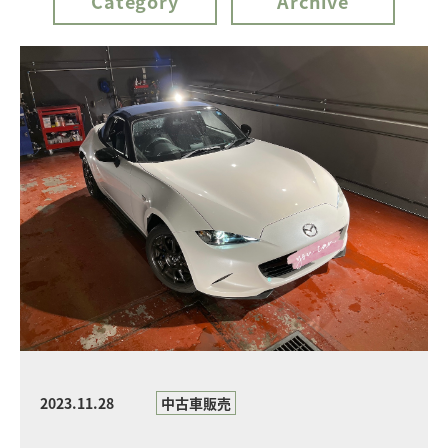
Category
Archive
2023.11.28
中古車販売