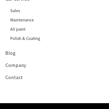
Sales
Maintenance
All paint
Polish & Coating
Blog
Company
Contact