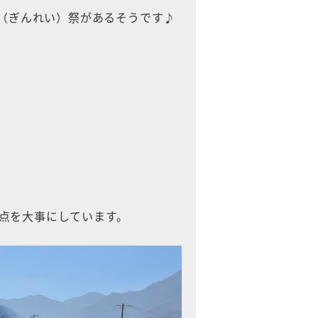
嶺（ぎんれい）祭があるそうです♪
点を大事にしています。