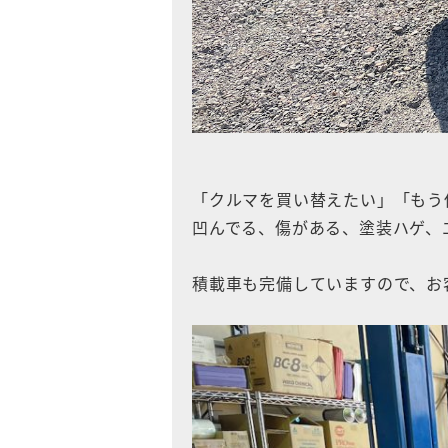
「クルマを買い替えたい」「もう
凹んでる、傷がある、塗装ハゲ
積載車も完備していますので、お