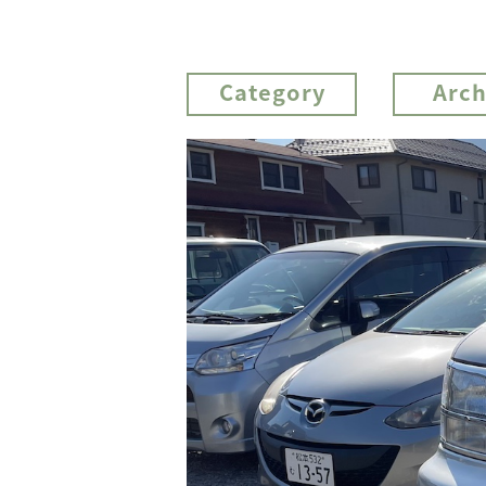
Category
Arch