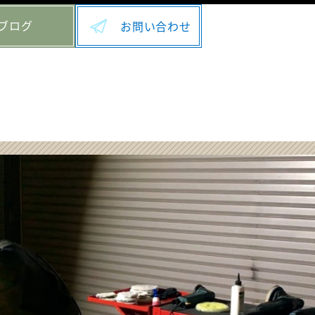
ブログ
お問い合わせ