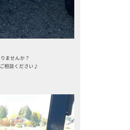
ありませんか？
もご相談ください♪