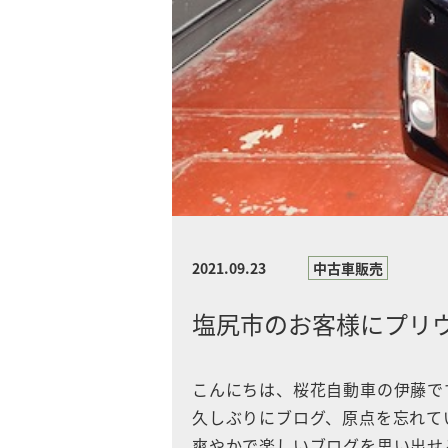
2021.09.23
中古車販売
塩尻市のお客様にプリ
こんにちは、桜花自動車の伊藤で
久しぶりにブログ、原点を忘れて
爽やかで楽しいブログを思い出せ