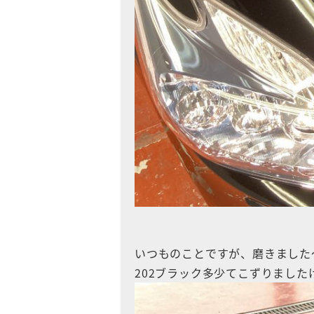
いつものことですが、磨きました
202ブラック多少てこずりまし