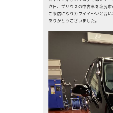
昨日、プリウスの中古車を塩尻市
ご来店になりカワイイ～♡と言い
ありがとうございました。