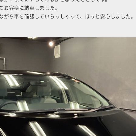
のお客様に納車しました。
ながら車を確認していらっしゃって、ほっと安心しました。