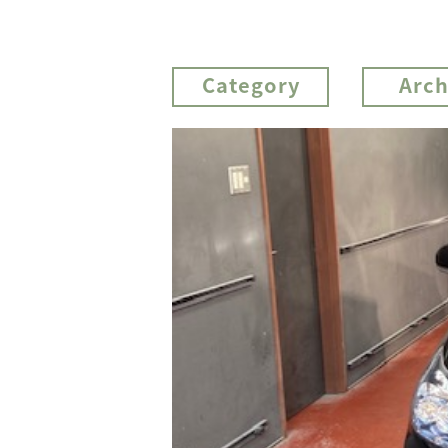
Category
Arch