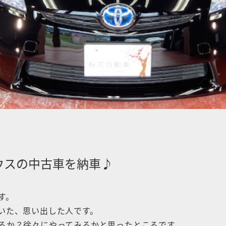
ウスの中古車を納車♪
す。
いた、思い出した人です。
るか？徐々にやってみるかと思ったところです。