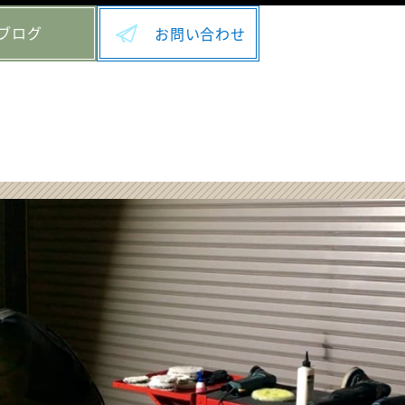
ブログ
お問い合わせ