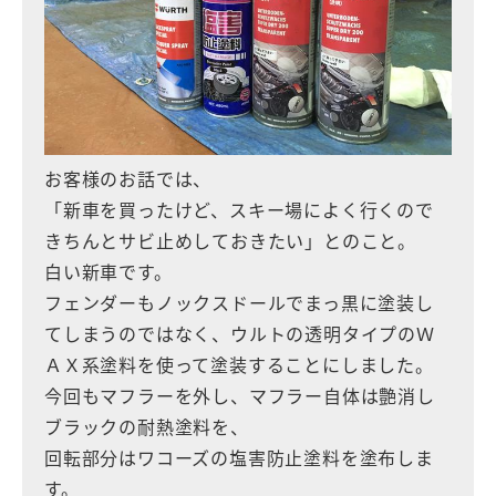
お客様のお話では、
「新車を買ったけど、スキー場によく行くので
きちんとサビ止めしておきたい」とのこと。
白い新車です。
フェンダーもノックスドールでまっ黒に塗装し
てしまうのではなく、ウルトの透明タイプのＷ
ＡＸ系塗料を使って塗装することにしました。
今回もマフラーを外し、マフラー自体は艶消し
ブラックの耐熱塗料を、
回転部分はワコーズの塩害防止塗料を塗布しま
す。