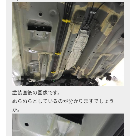
塗装直後の画像です。
ぬらぬらとしているのが分かりますでしょう
か。