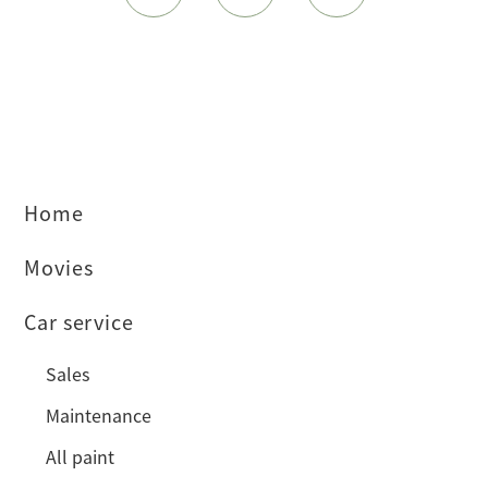
Home
Movies
Car service
Sales
Maintenance
All paint