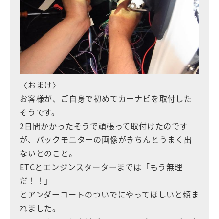
〈おまけ〉
お客様が、ご自身で初めてカーナビを取付した
そうです。
2日間かかったそうで頑張って取付けたのです
が、バックモニターの画像がきちんとうまく出
ないとのこと。
ETCとエンジンスターターまでは「もう無理
だ！！」
とアンダーコートのついでにやってほしいと頼ま
れました。