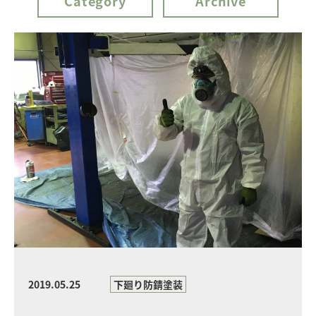
Category
Archive
2019.05.25
下廻り防錆塗装