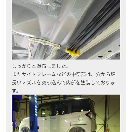
しっかりと塗布しました。
またサイドフレームなどの中空部は、穴から細
長いノズルを突っ込んで内部を塗装しておりま
す。