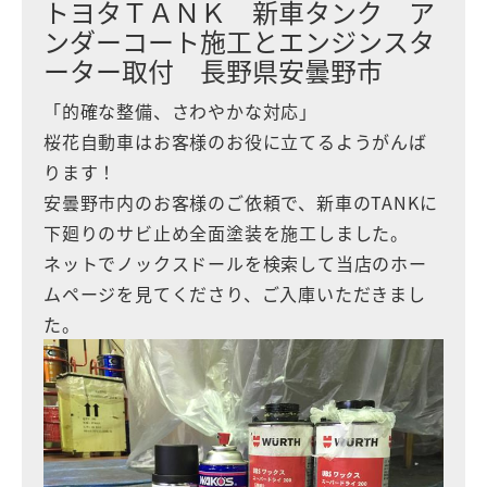
トヨタＴＡＮＫ 新車タンク ア
ンダーコート施工とエンジンスタ
ーター取付 長野県安曇野市
「的確な整備、さわやかな対応」
桜花自動車はお客様のお役に立てるようがんば
ります！
安曇野市内のお客様のご依頼で、新車のTANKに
下廻りのサビ止め全面塗装を施工しました。
ネットでノックスドールを検索して当店のホー
ムページを見てくださり、ご入庫いただきまし
た。