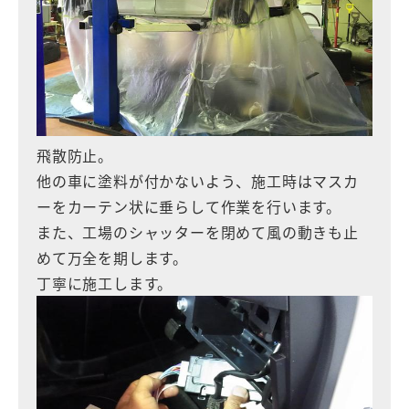
飛散防止。
他の車に塗料が付かないよう、施工時はマスカ
ーをカーテン状に垂らして作業を行います。
また、工場のシャッターを閉めて風の動きも止
めて万全を期します。
丁寧に施工します。