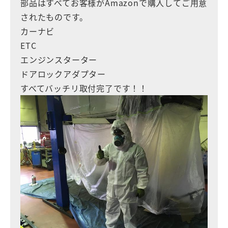
部品はすべてお客様がAmazonで購入してご用意
されたものです。
カーナビ
ETC
エンジンスターター
ドアロックアダプター
すべてバッチリ取付完了です！！