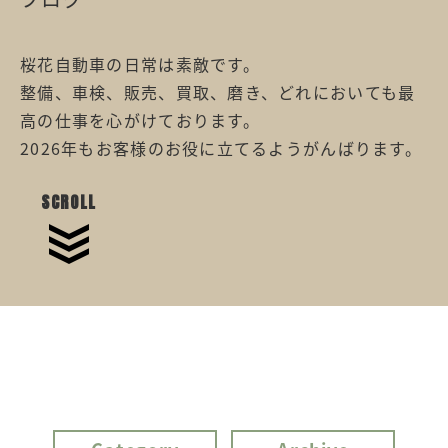
桜花自動車の日常は素敵です。
整備、車検、販売、買取、磨き、どれにおいても最
高の仕事を心がけております。
2026年もお客様のお役に立てるようがんばります。
SCROLL