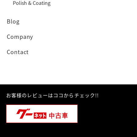
Polish & Coating
Blog
Company
Contact
お客様のレビューはココからチェック!!