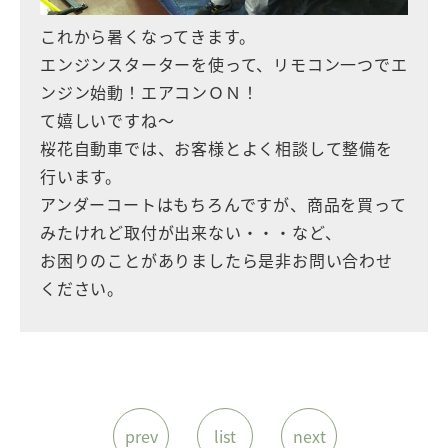
これから暑くなってきます。
エンジンスターターを使って、リモコン一つでエ
ンジン始動！エアコンＯＮ！
て嬉しいですね～
桜花自動車では、お客様とよく相談して整備を
行います。
アンダーコートはもちろんですが、商品を買って
みたけれど取付が出来ない・・・など、
お困りのことがありましたら是非お問い合わせ
ください。
prev
list
next