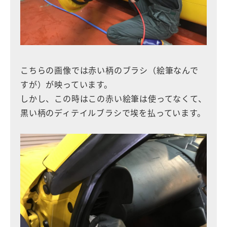
こちらの画像では赤い柄のブラシ（絵筆なんで
すが）が映っています。
しかし、この時はこの赤い絵筆は使ってなくて、
黒い柄のディテイルブラシで埃を払っています。