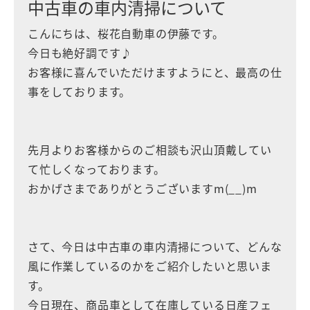
中古車の車内清掃について
こんにちは、桜花自動車の伊藤です。
今日も絶好調です♪
お客様に喜んでいただけますようにと、最高の仕
事をしております。
先月よりお客様からのご相談も沢山頂戴してい
て忙しくなっております。
おかげさまでありがとうございますm(__)m
さて、今日は中古車の車内清掃について、どんな
風に作業しているのかをご紹介したいと思いま
す。
今日現在、商品車として在庫している日産フェ