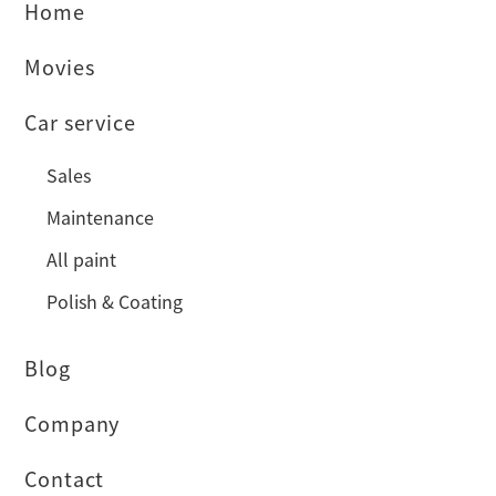
Home
Movies
Car service
Sales
Maintenance
All paint
Polish & Coating
Blog
Company
Contact