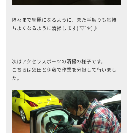
隅々まで綺麗になるように、また手触りも気持
ちよくなるように清掃します(’▽’＊)♪
次はアクセラスポーツの清掃の様子です。
こちらは須田と伊藤で作業を分担して行いまし
た。