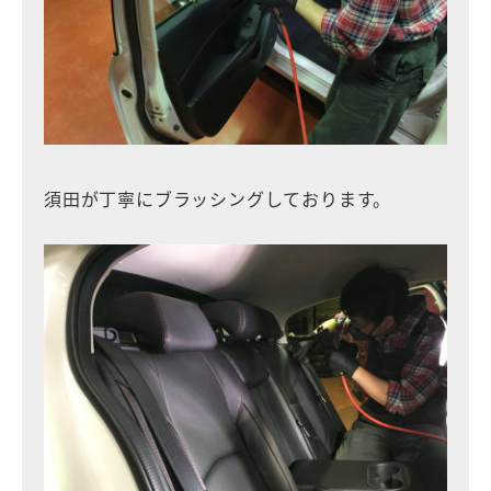
須田が丁寧にブラッシングしております。