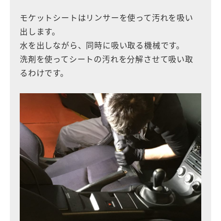
モケットシートはリンサーを使って汚れを吸い
出します。
水を出しながら、同時に吸い取る機械です。
洗剤を使ってシートの汚れを分解させて吸い取
るわけです。