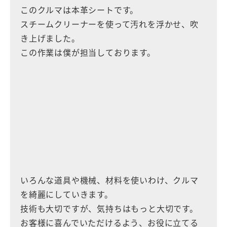
このクルマは本革シートです。
スチームクリーナーを使って汚れを浮かせ、吹
き上げました。
この作業は僕が担当しております。
いろんな道具や機械、材料を使いわけ、クルマ
を綺麗にしていきます。
技術も大切ですが、気持ちはもっと大切です。
お客様に喜んでいただけるよう、お役に立てる