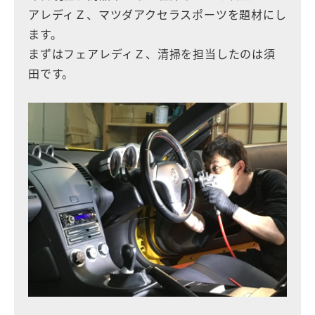
アレディＺ、マツダアクセラスポーツを題材にし
ます。
まずはフェアレディＺ、清掃を担当したのは須
田です。