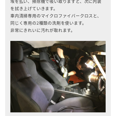
埃を払い、掃除機で吸い取りますと、次に内装
を拭き上げていきます。
車内清掃専用のマイクロファイバークロスと、
同じく専用の2種類の洗剤を使います。
非常にきれいに汚れが取れます。