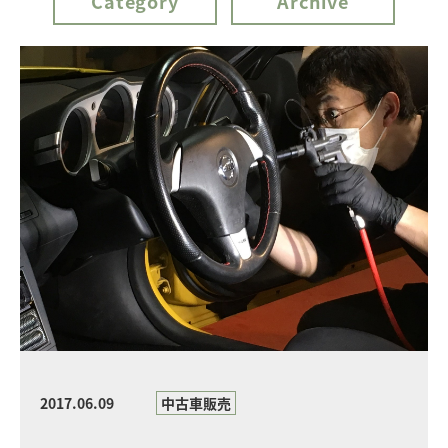
Category
Archive
2017.06.09
中古車販売