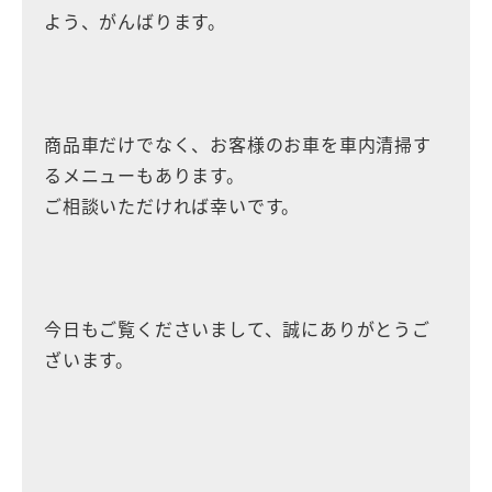
よう、がんばります。
商品車だけでなく、お客様のお車を車内清掃す
るメニューもあります。
ご相談いただければ幸いです。
今日もご覧くださいまして、誠にありがとうご
ざいます。