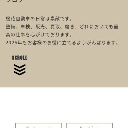
桜花自動車の日常は素敵です。
整備、車検、販売、買取、磨き、どれにおいても最
高の仕事を心がけております。
2026年もお客様のお役に立てるようがんばります。
SCROLL