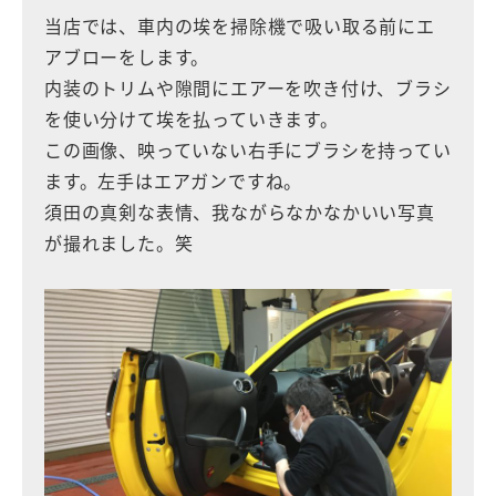
当店では、車内の埃を掃除機で吸い取る前にエ
アブローをします。
内装のトリムや隙間にエアーを吹き付け、ブラシ
を使い分けて埃を払っていきます。
この画像、映っていない右手にブラシを持ってい
ます。左手はエアガンですね。
須田の真剣な表情、我ながらなかなかいい写真
が撮れました。笑