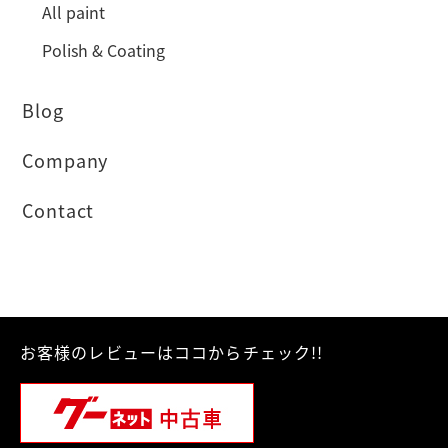
All paint
Polish & Coating
Blog
Company
Contact
お客様のレビューはココからチェック!!