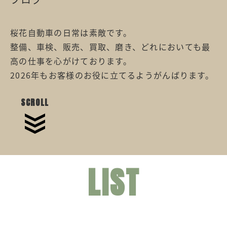
桜花自動車の日常は素敵です。
整備、車検、販売、買取、磨き、どれにおいても最
高の仕事を心がけております。
2026年もお客様のお役に立てるようがんばります。
SCROLL
LIST