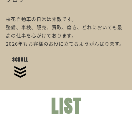
桜花自動車の日常は素敵です。
整備、車検、販売、買取、磨き、どれにおいても最
高の仕事を心がけております。
2026年もお客様のお役に立てるようがんばります。
SCROLL
LIST