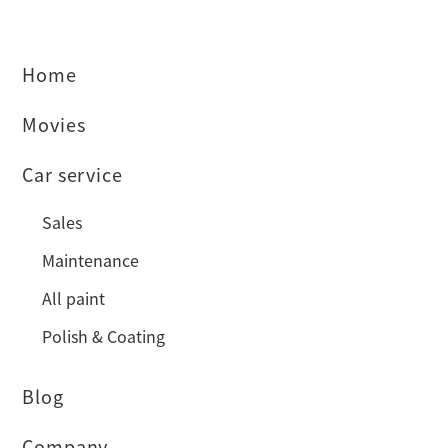
Home
Movies
Car service
Sales
Maintenance
All paint
Polish & Coating
Blog
Company