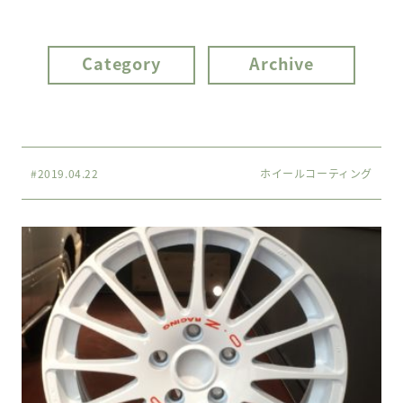
Category
Archive
#2019.04.22
ホイールコーティング