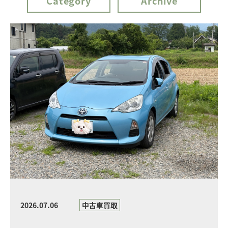
Category
Archive
2026.07.06
中古車買取