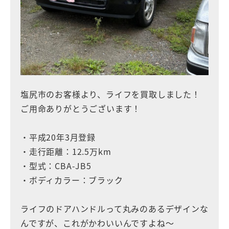
塩尻市のお客様より、ライフを買取しました！
ご用命ありがとうございます！
・平成20年3月登録
・走行距離：12.5万km
・型式：CBA-JB5
・ボディカラー：ブラック
ライフのドアハンドルって丸みのあるデザインな
んですが、これがかわいいんですよね〜