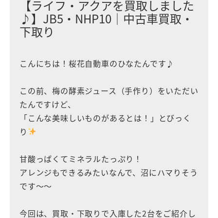
【ライフ・アクアを買取しました
♪】JB5・NHP10｜中古車買取・
下取り
こんにちは！桜花自動車のひなたんです♪
この前、梅の酵素ジュース（手作り）をいただい
たんですけど、
「こんな美味しいものがあるとは！」とびっく
り
甘酸っぱくてミネラルたっぷり！
アレンジもできるみたいなんで、沼にハマりそう
です〜〜
今回は、買取・下取りで入庫した2台をご紹介し