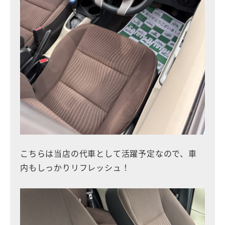
こちらは当店の代車として活躍予定なので、車
内もしっかりリフレッシュ！