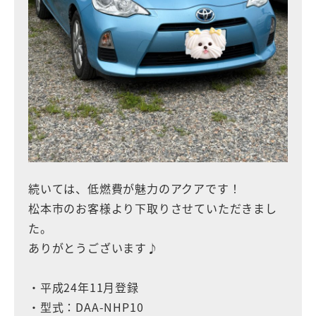
続いては、低燃費が魅力のアクアです！
松本市のお客様より下取りさせていただきまし
た。
ありがとうございます♪
・平成24年11月登録
・型式：DAA-NHP10