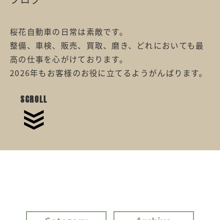
桜花自動車の日常は素敵です。
整備、車検、販売、買取、磨き、どれにおいても最
高の仕事を心がけております。
2026年もお客様のお役に立てるようがんばります。
SCROLL