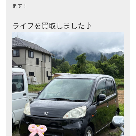
ます！
ライフを買取しました♪