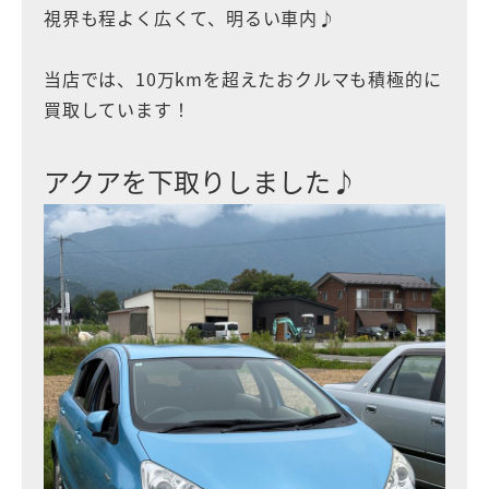
視界も程よく広くて、明るい車内♪
当店では、10万kmを超えたおクルマも積極的に
買取しています！
アクアを下取りしました♪