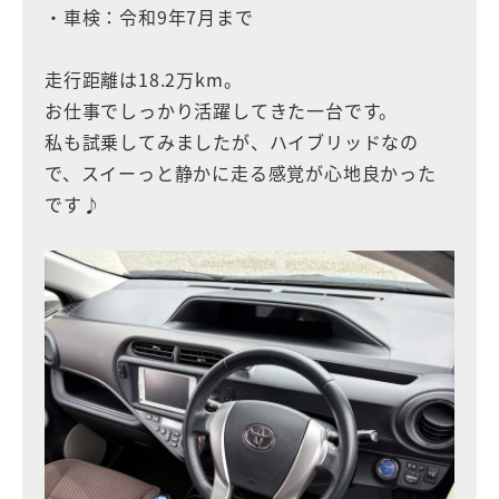
・車検：令和9年7月まで
走行距離は18.2万km。
お仕事でしっかり活躍してきた一台です。
私も試乗してみましたが、ハイブリッドなの
で、スイーっと静かに走る感覚が心地良かった
です♪