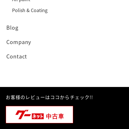
Polish & Coating
Blog
Company
Contact
お客様のレビューはココからチェック!!