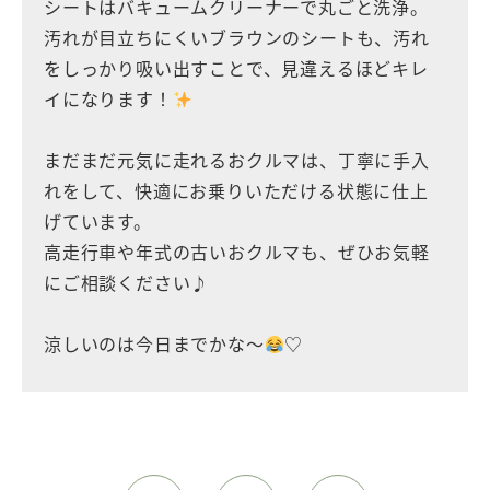
シートはバキュームクリーナーで丸ごと洗浄。
汚れが目立ちにくいブラウンのシートも、汚れ
をしっかり吸い出すことで、見違えるほどキレ
イになります！
まだまだ元気に走れるおクルマは、丁寧に手入
れをして、快適にお乗りいただける状態に仕上
げています。
高走行車や年式の古いおクルマも、ぜひお気軽
にご相談ください♪
涼しいのは今日までかな～
♡