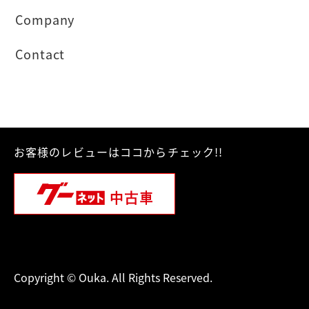
Company
Contact
お客様のレビューはココからチェック!!
Copyright © Ouka. All Rights Reserved.