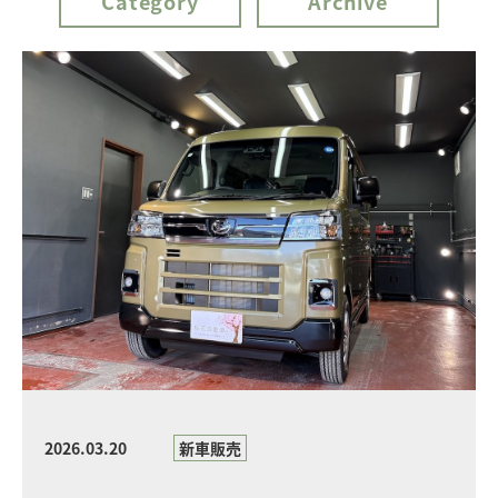
Category
Archive
2026.03.20
新車販売