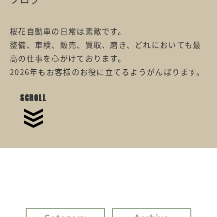
桜花自動車の日常は素敵です。
整備、車検、販売、買取、磨き、どれにおいても最
高の仕事を心がけております。
2026年もお客様のお役に立てるようがんばります。
SCROLL