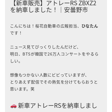
【新車販売】アトレーRS ZBXZ2
を納車しました！｜安曇野市
こんにちは！桜花自動車の広報担当、
ひなたん
です！
ニュース見てびっくりしたんだけど、
明日、BTSが韓国で26万人コンサートをやるら
しい。
想像もつかない人数にビビっていますが、
とりあえず配信でその熱気を分けてもらおうと
思います。笑
新車アトレーRSを納車しまし