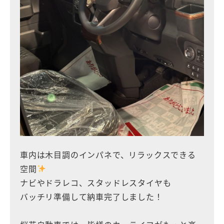
車内は木目調のインパネで、リラックスできる
空間
ナビやドラレコ、スタッドレスタイヤも
バッチリ準備して納車完了しました！