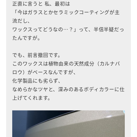
正直に言うと 私、最初は
「今はガラスとかセラミックコーティングが主
流だし、
ワックスってどうなの…？」って、半信半疑だっ
たんですが。
でも、前言撤回です。
このワックスは植物由来の天然成分（カルナバ
ロウ）がベースなんですが、
化学製品にも劣らず、
なめらかなツヤと、深みのあるボディカラーに仕
上げてくれます。