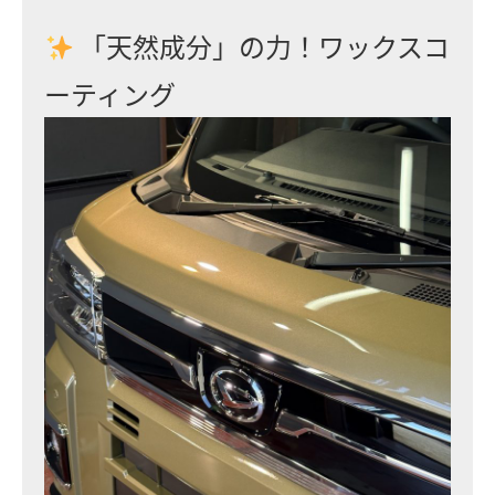
「天然成分」の力！ワックスコ
ーティング