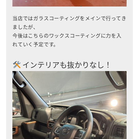
当店ではガラスコーティングをメインで行ってき
ましたが、
今後はこちらのワックスコーティングに力を入
れていく予定です。
インテリアも抜かりなし！