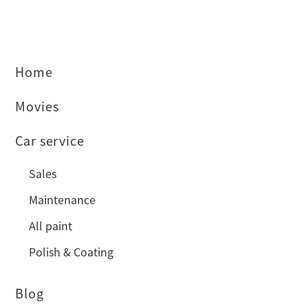
Home
Movies
Car service
Sales
Maintenance
All paint
Polish & Coating
Blog