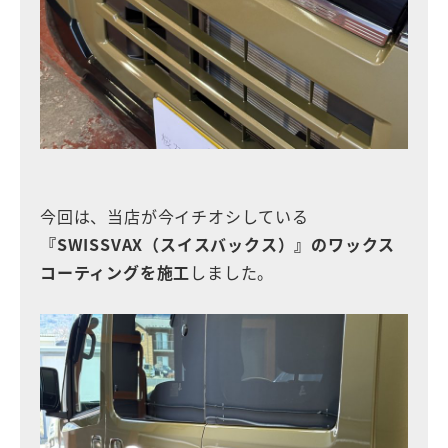
今回は、当店が今イチオシしている
『SWISSVAX（スイスバックス）』のワックス
コーティングを施工
しました。