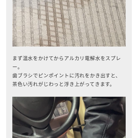
まず温水をかけてからアルカリ電解水をスプレ
ー。
歯ブラシでピンポイントに汚れをかき出すと、
茶色い汚れがじわっと浮き上がってきます。