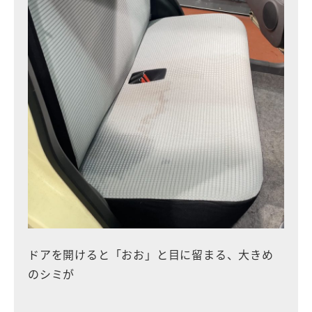
ドアを開けると「おお」と目に留まる、大きめ
のシミが