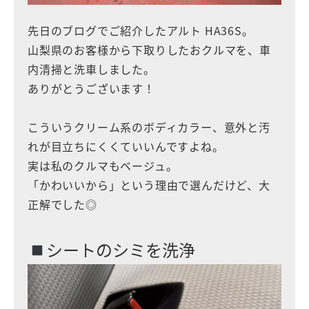
先日のブログでご紹介したアルト HA36S。
山梨県のお客様から下取りしたおクルマを、車
内清掃と洗車しました。
ありがとうございます！
こういうクリーム系のボディカラー、意外と汚
れが目立ちにくくていいんですよね。
実は私のクルマもベージュ。
「かわいいから」という理由で選んだけど、大
正解でした◎
シートのシミを洗浄