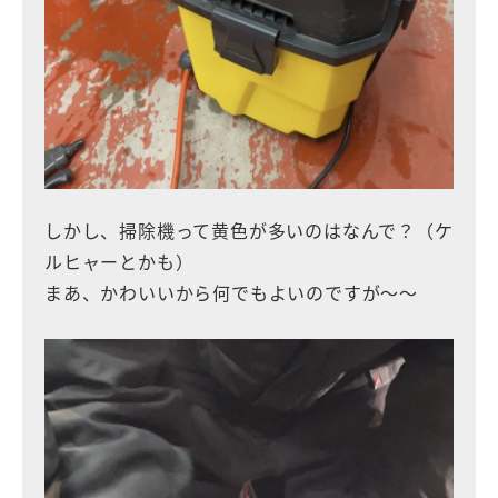
しかし、掃除機って黄色が多いのはなんで？（ケ
ルヒャーとかも）
まあ、かわいいから何でもよいのですが〜〜