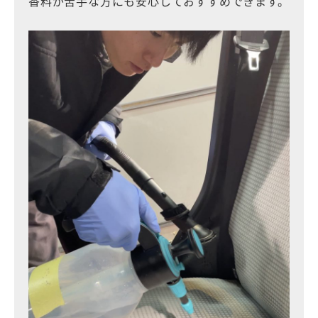
香料が苦手な方にも安心しておすすめできます。