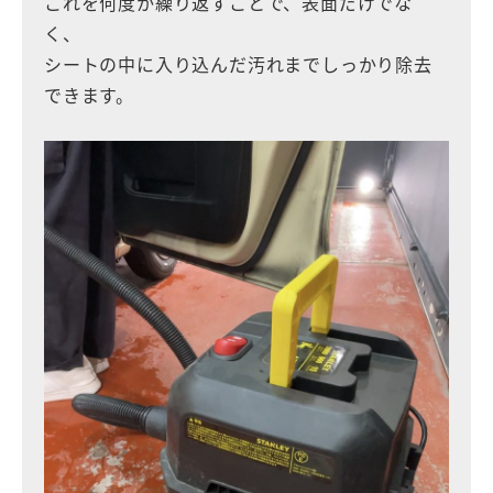
これを何度か繰り返すことで、表面だけでな
く、
シートの中に入り込んだ汚れまでしっかり除去
できます。