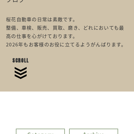
桜花自動車の日常は素敵です。
整備、車検、販売、買取、磨き、どれにおいても最
高の仕事を心がけております。
2026年もお客様のお役に立てるようがんばります。
SCROLL