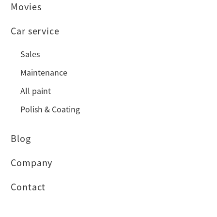
Movies
Car service
Sales
Maintenance
All paint
Polish & Coating
Blog
Company
Contact