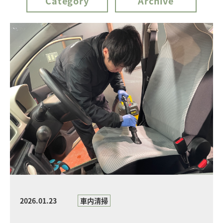
Category
Archive
2026.01.23
車内清掃