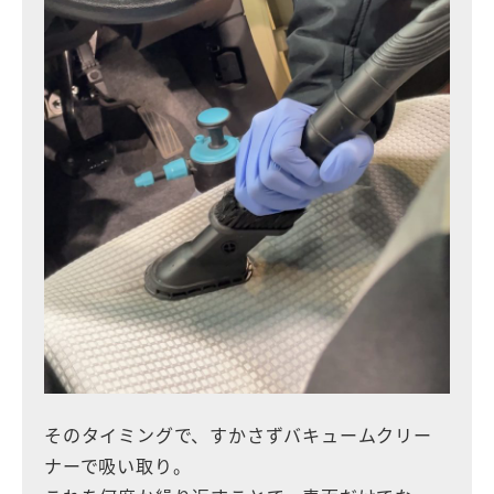
そのタイミングで、すかさずバキュームクリー
ナーで吸い取り。