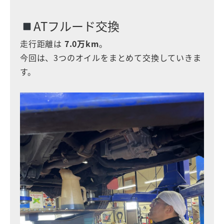
ATフルード交換
走行距離は
7.0万km
。
今回は、3つのオイルをまとめて交換していきま
す。