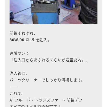
前後それぞれ、
80W-90 GL-5
を注入。
遠藤サン：
「注入口からあふれるくらいが適量だね。」
注入後は、
パーツクリーナーでしっかり清掃します。
⸻
これで、
ATフルード・トランスファー・前後デフ
すべてのオイル交換が完了！