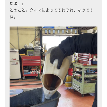
だよ。」
とのこと。クルマによってそれぞれ、なのです
ね。