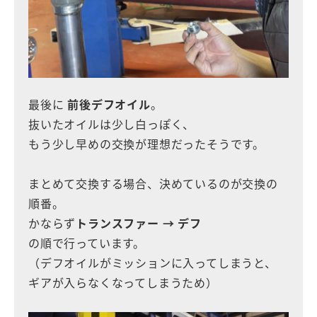
最後に
前後デフオイル
。
抜いたオイルは少し白っぽく、
もう少し早めの交換が理想だったそうです。
まとめて交換する場合、決めているのが交換の
順番。
かならず
トランスファー → デフ
の順で行っています。
（デフオイルがミッションに入ってしまうと、
ギアが入らなくなってしまうため）