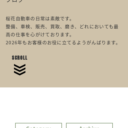
桜花自動車の日常は素敵です。
整備、車検、販売、買取、磨き、どれにおいても最
高の仕事を心がけております。
2026年もお客様のお役に立てるようがんばります。
SCROLL