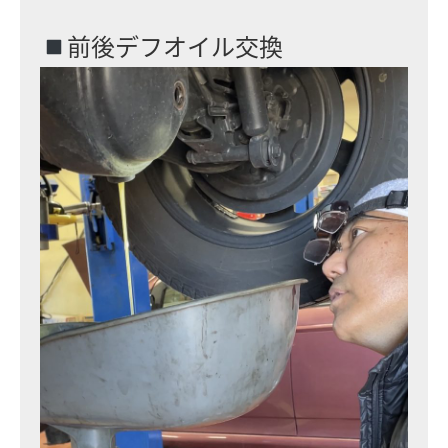
前後デフオイル交換