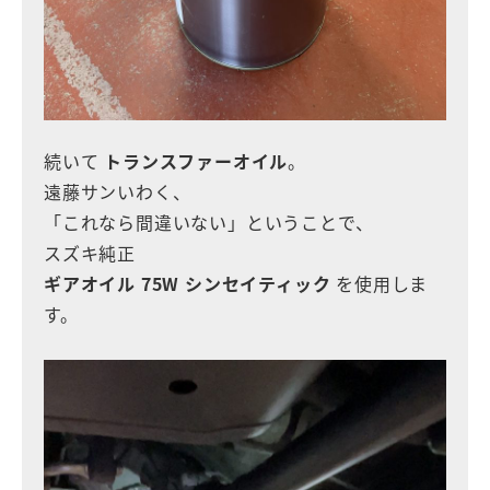
続いて
トランスファーオイル
。
遠藤サンいわく、
「これなら間違いない」ということで、
スズキ純正
ギアオイル 75W シンセイティック
を使用しま
す。