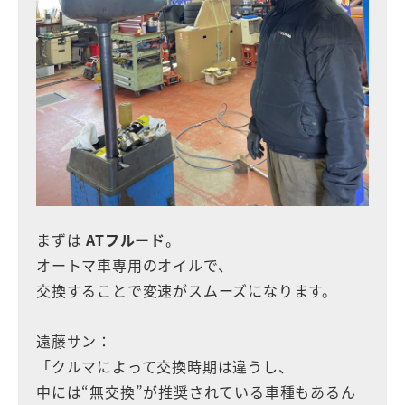
まずは
ATフルード
。
オートマ車専用のオイルで、
交換することで変速がスムーズになります。
遠藤サン：
「クルマによって交換時期は違うし、
中には“無交換”が推奨されている車種もあるん