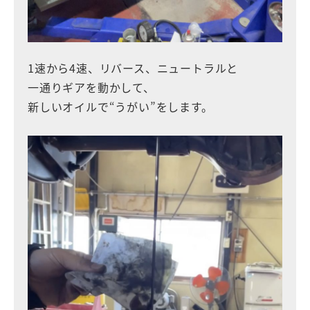
1速から4速、リバース、ニュートラルと
一通りギアを動かして、
新しいオイルで“うがい”をします。