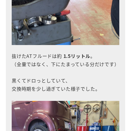
抜けたATフルードは約
1.5リットル
。
（全量ではなく、下にたまっている分だけです）
黒くてドロっとしていて、
交換時期を少し過ぎていた様子でした。