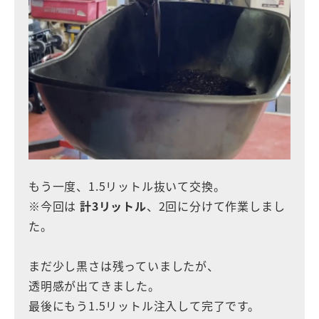
もう一度、1.5リットル抜いて交換。
※今回は
計3リットル
、2回に分けて作業しまし
た。
まだ少し黒さは残っていましたが、
透明感が出てきました。
最後にもう1.5リットル注入して完了です。