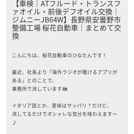
【車検｜ATフルード・トランスフ
ァオイル・前後デフオイル交換｜
ジムニーJB64W】長野県安曇野市
整備工場 桜花自動車｜まとめて交
換
こんにちは、桜花自動車のひなたんです！
最近、社長より「海外ラジオが聴けるアプリが
ある」とのことで、
事務所で流しています
イタリア語とか、意味はサッパリ？だけど、
流してるだけでオシャレな気分を味わえます〜
♪