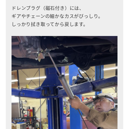
ドレンプラグ（磁石付き）には、
ギアやチェーンの細かなカスがびっしり。
しっかり拭き取ってから戻します。