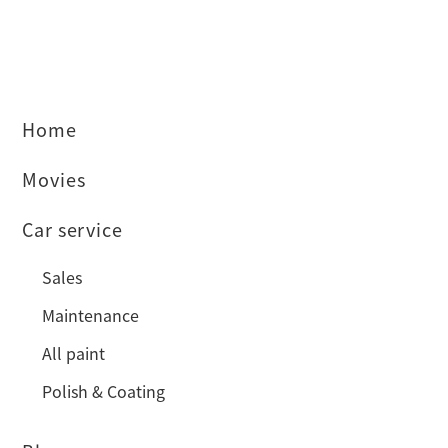
Home
Movies
Car service
Sales
Maintenance
All paint
Polish & Coating