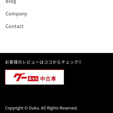
Blog
Company
Contact
お客様のレビューはココからチェック!!
Copyright © Ouka. All Rights Reserved.