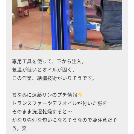
専用工具を使って、下から注入。
気温が低いとオイルが固く、
この作業、結構技術がいりそうです。
ちなみに遠藤サンのプチ情報
トランスファーやデフオイルが付いた服を
そのまま洗濯乾燥すると…
かなり強烈な匂いになるそうなので要注意だそ
う。笑