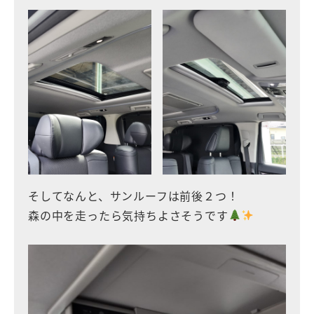
そしてなんと、サンルーフは前後２つ！
森の中を走ったら気持ちよさそうです