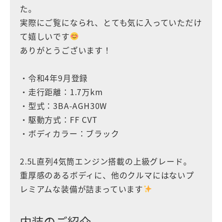
た。
実際にご覧になられ、とても気に入っていただけ
て嬉しいです
ありがとうございます！
・令和4年9月登録
・走行距離：1.7万km
・型式：3BA-AGH30W
・駆動方式：FF CVT
・ボディカラー：ブラック
2.5L直列4気筒エンジン搭載の上級グレード。
重厚感のあるボディに、他のクルマにはないプ
レミアムな装備が詰まっています
内装のご紹介