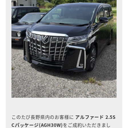
このたび長野県内のお客様に
アルファード 2.5S
Cパッケージ(AGH30W)
をご成約いただきまし