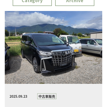
Category
Archive
2025.09.23
中古車販売