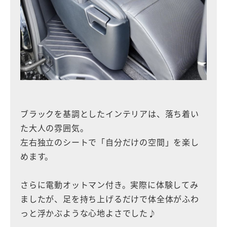
ブラックを基調としたインテリアは、落ち着い
た大人の雰囲気。
左右独立のシートで「自分だけの空間」を楽し
めます。
さらに電動オットマン付き。実際に体験してみ
ましたが、足を持ち上げるだけで体全体がふわ
っと浮かぶような心地よさでした♪