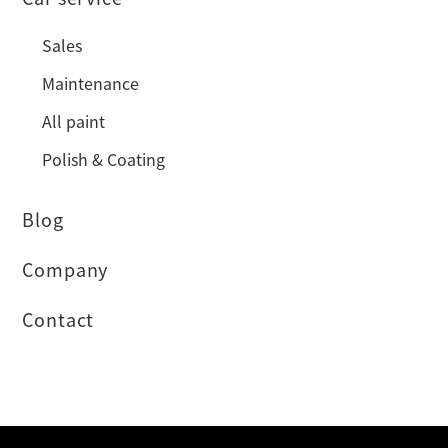
Sales
Maintenance
All paint
Polish & Coating
Blog
Company
Contact