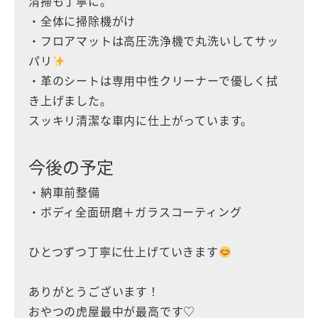
清掃も丁寧に。
・全体に掃除機がけ
・フロアマットは高圧洗浄機で丸洗いしてサッ
パリ
・革のシートは専用中性クリーナーで優しく拭
き上げました。
スッキリ清潔な車内に仕上がっています。
今後の予定
・納車前整備
・ボディ全面研磨＋ガラスコーティング
ひとつずつ丁寧に仕上げていきます
ありがとうございます！
おやつの虎屋最中が最高です♡