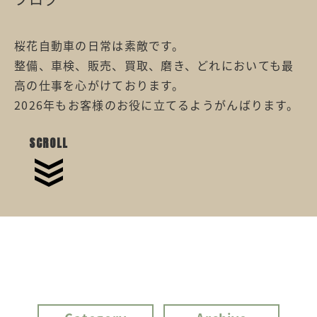
桜花自動車の日常は素敵です。
整備、車検、販売、買取、磨き、どれにおいても最
高の仕事を心がけております。
2026年もお客様のお役に立てるようがんばります。
SCROLL