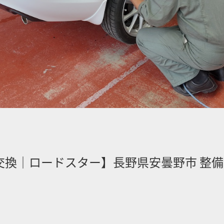
交換｜ロードスター】長野県安曇野市 整備