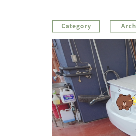
Category
Arch