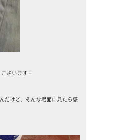
うございます！
んだけど、そんな場面に見たら感