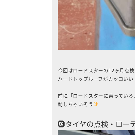
今回はロードスターの12ヶ月点
ハードトップルーフがカッコいい
前に「ロードスターに乗っている
動しちゃいそう
🛞タイヤの点検・ロー