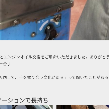
検とエンジンオイル交換をご用命いただきました。ありがと
一台♪
人同士で、手を振り合う文化がある」って聞いたことがある
テーションで長持ち