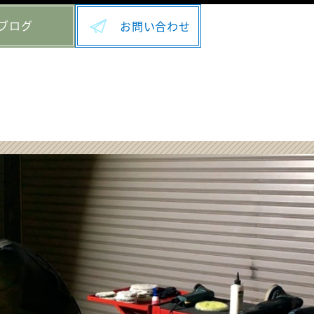
ブログ
お問い合わせ