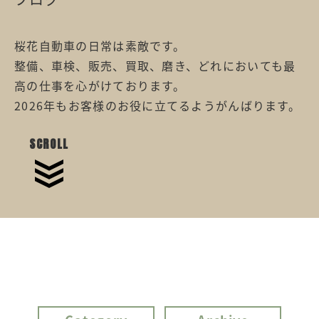
桜花自動車の日常は素敵です。
整備、車検、販売、買取、磨き、どれにおいても最
高の仕事を心がけております。
2026年もお客様のお役に立てるようがんばります。
SCROLL