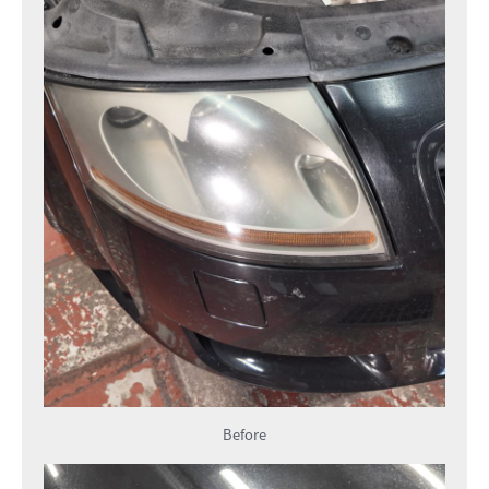
Before