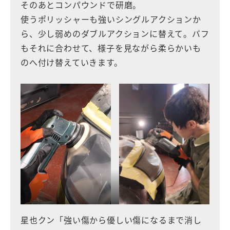
そのあとコンパウンドで研磨。
使うポリッシャーも強いシングルアクションか
ら、少し弱めのダブルアクションに替えて。バフ
もそれに合わせて、様子を見ながら柔らかいも
のへ付け替えていきます。
星也クン「強い傷から優しい傷になるまで消し