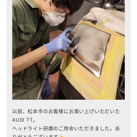
以前、松本市のお客様にお買い上げいただいた
AUDI TT。
ヘッドライト研磨のご用命いただきました。あ
りがとうございます