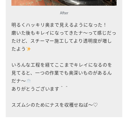
After
明るくハッキリ奥まで見えるようになった！
磨いた後もキレイになってきたナ〜って感じだっ
たけど、スチーマー施工してより透明度が増し
たよう
いろんな工程を経てここまでキレイになるのを
見てると、一つの作業でも奥深いものがあるん
だナ〜
ありがとうございます＾＾
スズムシのためにナスを収穫せねば〜♡