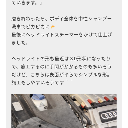
ていきます。」
磨き終わったら、ボディ全体を中性シャンプー
洗車でピカピカに
最後にヘッドライトスチーマーをかけて仕上げ
ました。
ヘッドライトの形も最近は３D形状になったり
で、施工するのに手間がかかるものも多いそう
だけど、こちらは表面が平らでシンプルな形。
施工もしやすいそうです＾＾