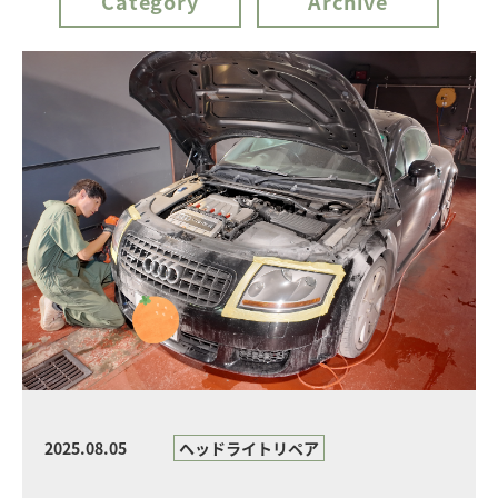
Category
Archive
2025.08.05
ヘッドライトリペア