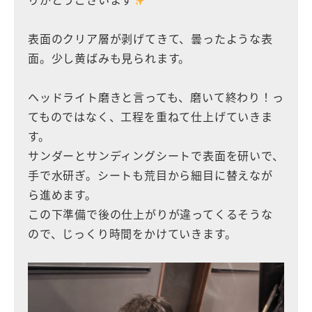
表面のクリア層が剥げてきて、曇ったような表
面。少し黄ばみも見られます。
ヘッドライト磨きと言っても、磨いて終わり！っ
てものではなく、工程を重ねて仕上げていきま
す。
サンダーとサンディングシートで表面を研いで、
手で水研ぎ。シートも荒目から細目に替えなが
ら進めます。
この下準備で後の仕上がりが違ってくるそうな
ので、じっくり時間をかけていきます。