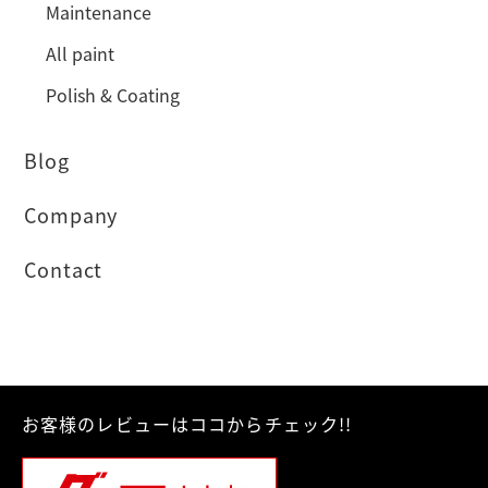
Maintenance
All paint
Polish & Coating
Blog
Company
Contact
お客様のレビューはココからチェック!!