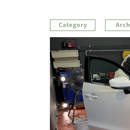
Category
Arch