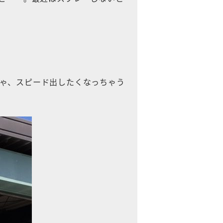
ゃ、スピード出したくなっちゃう