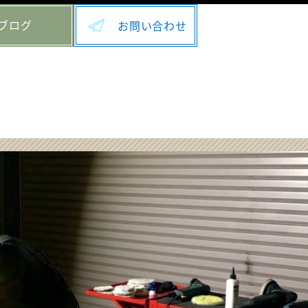
ブログ
お問い合わせ