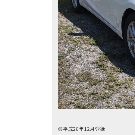
🟡平成28年12月登録