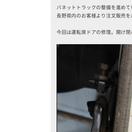
バネットトラックの整備を進めて
長野県内のお客様より注文販売を
今回は運転席ドアの修理。開け閉