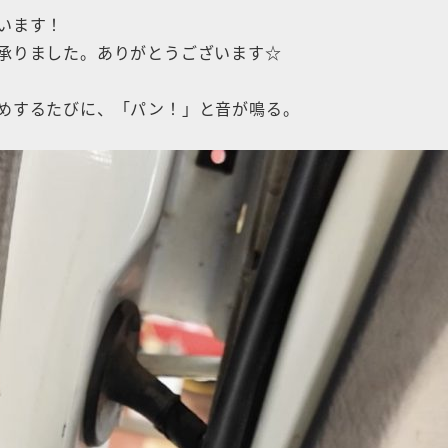
います！
承りました。ありがとうございます☆
めするたびに、「パン！」と音が鳴る。