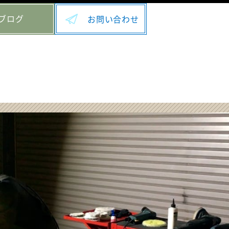
ブログ
お問い合わせ