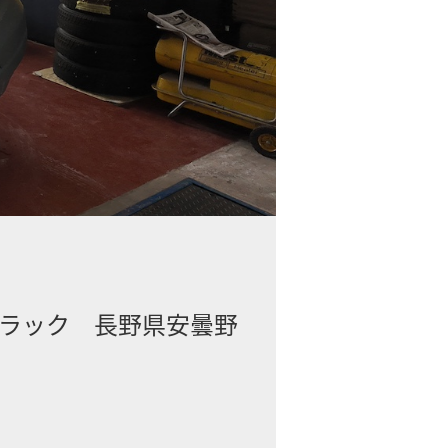
ラック 長野県安曇野