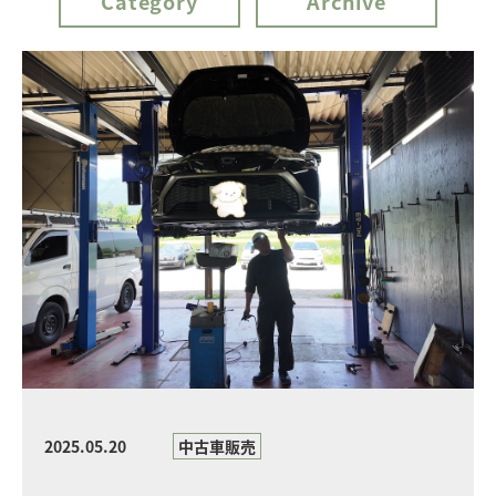
Category
Archive
2025.05.20
中古車販売