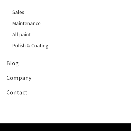
Sales
Maintenance
All paint
Polish & Coating
Blog
Company
Contact