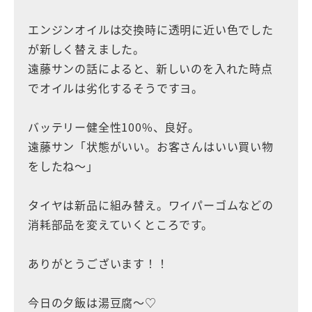
エンジンオイルは交換時に透明に近い色でした
が新しく替えました。
遠藤サンの話によると、新しいのを入れた時点
でオイルは劣化するそうですヨ。
バッテリー健全性100%、良好。
遠藤サン「状態がいい。お客さんはいい買い物
をしたね〜」
タイヤは新品に組み替え。ワイパーゴムなどの
消耗部品を変えていくところです。
ありがとうございます！！
今日の夕飯は湯豆腐〜♡