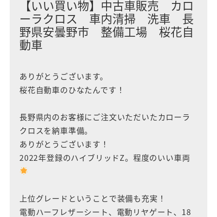
【いい買い物】中古車販売 カロ
ーラクロス 車内清掃 洗車 長
野県安曇野市 整備工場 桜花自
動車
ありがとうございます。
桜花自動車のひなたんです！
長野県内のお客様にご注文いただいたカローラ
クロスを納車準備。
ありがとうございます！
2022年登録のハイブリッドZ。程度のいい車両
上位グレードということで装備も充実！
電動ハーフレザーシート、電動リヤゲート、18