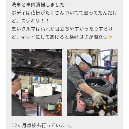
洗車と車内清掃しました！
ボディは花粉がたくさんついてて曇ってたんだけ
ど、スッキリ！！
黒いクルマは汚れが目立ちやすかったりするけ
ど、キレイにしてあげると格好良さが際立つ
12ヶ月点検も行っています。