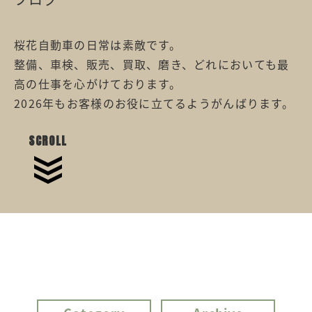
桜花自動車の日常は素敵です。
整備、車検、販売、買取、磨き、どれにおいても最
高の仕事を心がけております。
2026年もお客様のお役に立てるようがんばります。
SCROLL