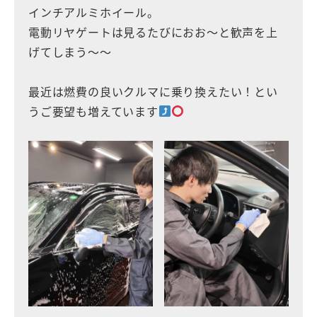
インチアルミホイール。
電動リヤゲートは見るたびにおお〜と歓声を上
げてしまう〜〜
最近は燃費の良いクルマに乗り換えたい！とい
うご要望も増えています