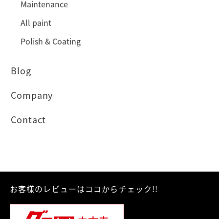
Maintenance
All paint
Polish & Coating
Blog
Company
Contact
お客様のレビューはココからチェック!!