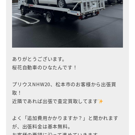
ありがとうございます。
桜花自動車のひなたんです！
プリウスNHW20、松本市のお客様から出張買
取！
近隣であれば出張で査定買取してます
よく「追加費用かかりますか？」と聞かれます
が、出張料金は基本無料。
お客様の要望に沿って進めていきます。