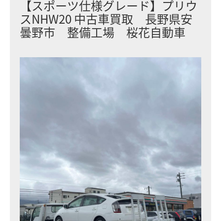
【スポーツ仕様グレード】プリウ
スNHW20 中古車買取 長野県安
曇野市 整備工場 桜花自動車