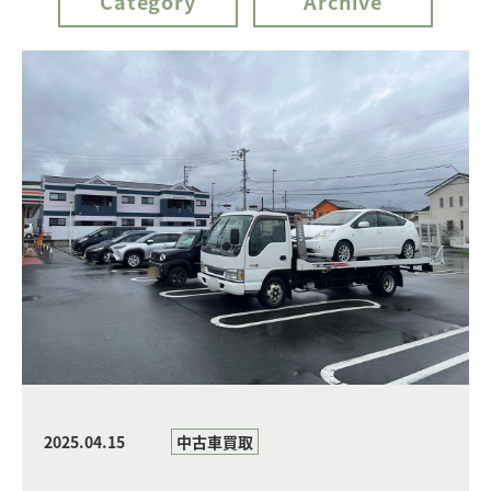
Category
Archive
2025.04.15
中古車買取