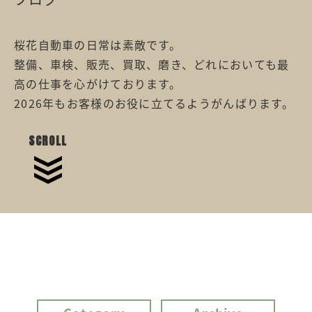
桜花自動車の日常は素敵です。
整備、車検、販売、買取、磨き、どれにおいても最
高の仕事を心がけております。
2026年もお客様のお役に立てるようがんばります。
SCROLL