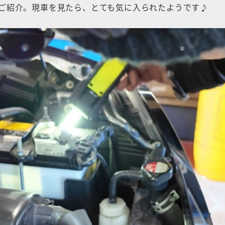
ご紹介。現車を見たら、とても気に入られたようです♪