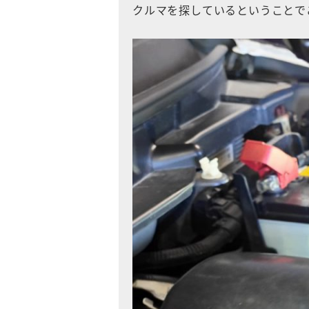
クルマを探しているということで