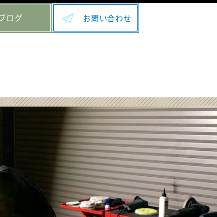
ブログ
お問い合わせ