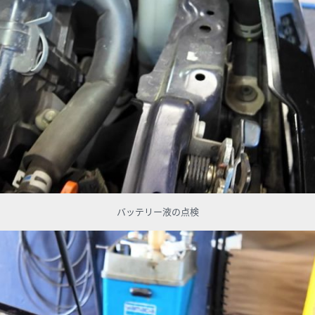
バッテリー液の点検