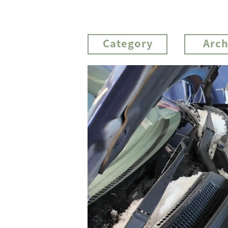
Category
Arch