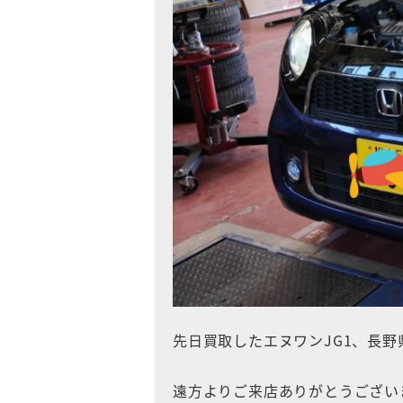
先日買取したエヌワンJG1、長
遠方よりご来店ありがとうござい