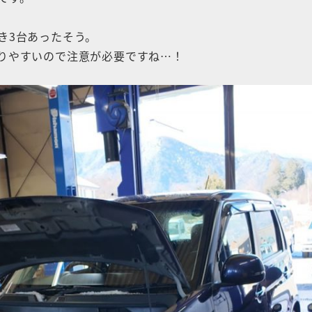
き3台あったそう。
りやすいので注意が必要ですね…！