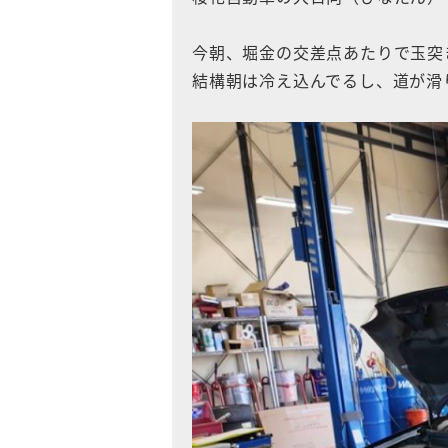
今朝、堀金の交差点あたりで玉突
結構朝は冷え込んでるし、道が滑