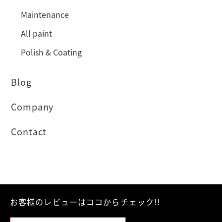
Maintenance
All paint
Polish & Coating
Blog
Company
Contact
お客様のレビューはココからチェック!!