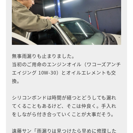
無事雨漏りも止まりました。
当初のご用命のエンジンオイル（ワコーズアンチ
エイジング 10W-30）とオイルエレメントも交
換。
シリコンボンドは時間が経つとどうしても漏れ
てくることもあるけど、そこは仲良く。手入れ
をしながら付き合っていくことが大事だそう。
遠藤サン「雨漏りは見つけたら早めに修理した