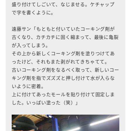
盛り付けてしごいて、なじませる。ケチャップ
で字を書くように。
遠藤サン「もともと付いていたコーキング剤が
古くなり、カチカチに固く縮まって、最後に亀裂
が入ってしまう。
その上から新しくコーキング剤を塗りつけてあ
ったけど、それもまた剥がれてきちゃてて。
古いコーキング剤をなるべく取って、新しいコー
キング剤を指でズズズと押し付けて水が入らな
いように密着。
上に付けてあったモールを貼り付けて固定しま
した。いっぱい塗った（笑）」