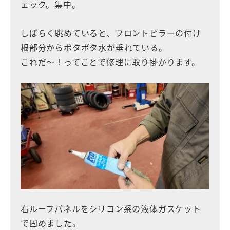
ェック。集中。
しばらく眺めていると、フロントピラーの付け
根部分からポタポタ水が垂れている。
これだ〜！ってことで修理に取り掛かります。
右ルーフパネルをシリコン系の液体ガスケット
で固めました。