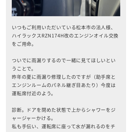
いつもご利用いただいている松本市の法人様、
ハイラックスRZN174H改のエンジンオイル交換
をご用命。
ついでに雨漏りするので一緒に見てほしいとい
うことで。
昨年の夏に雨漏り修理したのですが（助手席と
エンジンルームのパネル継ぎ目あたり）今度は
運転席付近のよう。
診断。ドアを閉めた状態で上からシャワーをジ
ャージャーかける。
私も手伝い、運転席に座って水が漏れるのをチ