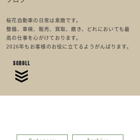
桜花自動車の日常は素敵です。
整備、車検、販売、買取、磨き、どれにおいても最
高の仕事を心がけております。
2026年もお客様のお役に立てるようがんばります。
SCROLL