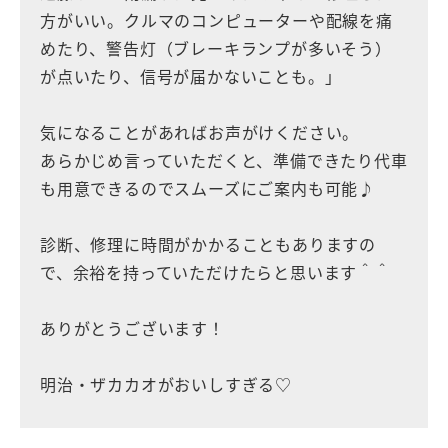
方がいい。クルマのコンピューターや配線を痛
めたり、警告灯（ブレーキランプが多いそう）
が点いたり、信号が届かないことも。」
気になることがあればお声がけください。
あらかじめ言っていただくと、準備できたり代車
も用意できるのでスムーズにご案内も可能♪
診断、修理に時間がかかることもありますの
で、余裕を持っていただけたらと思います＾＾
ありがとうございます！
明治・ザカカオがおいしすぎる♡