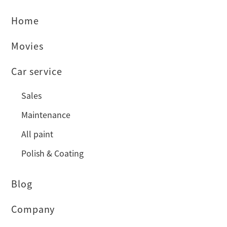
Home
Movies
Car service
Sales
Maintenance
All paint
Polish & Coating
Blog
Company