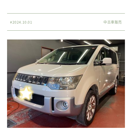
#2024.10.01
中古車販売