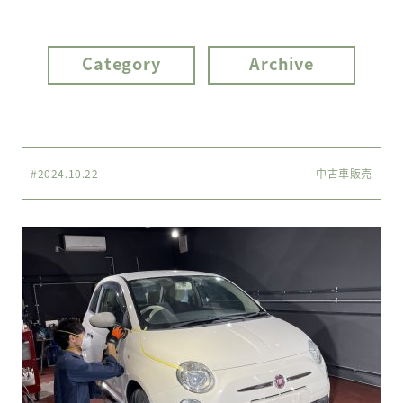
Category
Archive
#2024.10.22
中古車販売