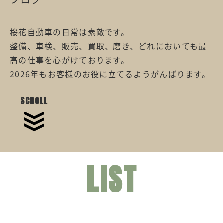
桜花自動車の日常は素敵です。
整備、車検、販売、買取、磨き、どれにおいても最
高の仕事を心がけております。
2026年もお客様のお役に立てるようがんばります。
SCROLL
LIST