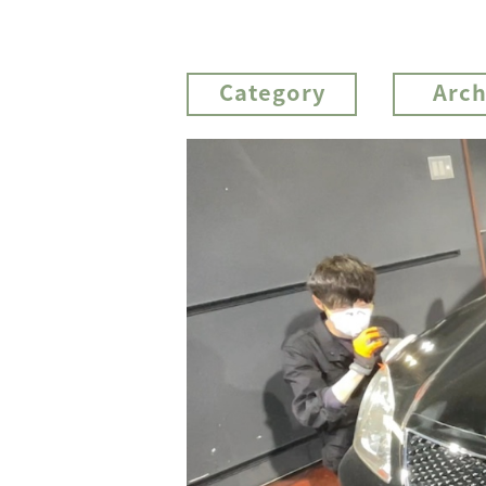
Category
Arch