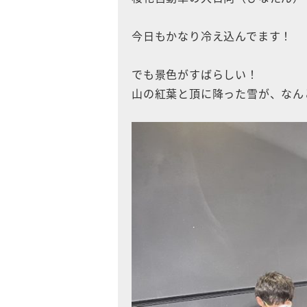
今日もかなり冷え込んでます！
でも景色がすばらしい！
山の紅葉と頂に降った雪が、なん