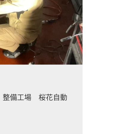
市 整備工場 桜花自動