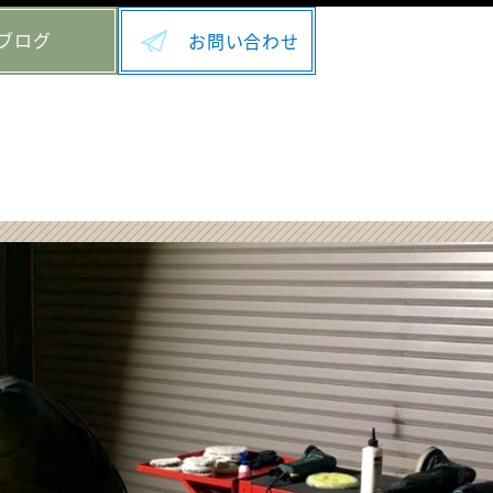
ブログ
お問い合わせ