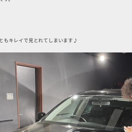
ともキレイで見とれてしまいます♪