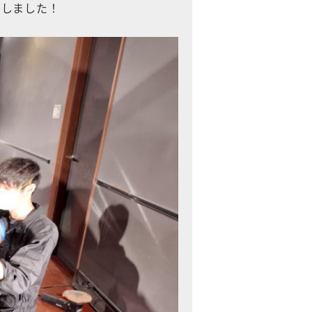
磨しました！