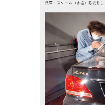
洗車・スケール（水垢）除去をし