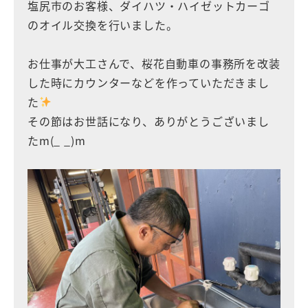
塩尻市のお客様、ダイハツ・ハイゼットカーゴ
のオイル交換を行いました。
お仕事が大工さんで、桜花自動車の事務所を改装
した時にカウンターなどを作っていただきまし
た
その節はお世話になり、ありがとうございまし
たm(_ _)m