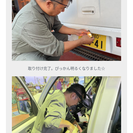
取り付け完了。ぴっかん明るくなりました☆