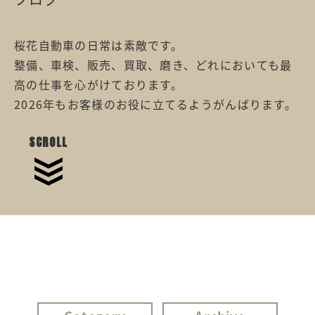
桜花自動車の日常は素敵です。
整備、車検、販売、買取、磨き、どれにおいても最
高の仕事を心がけております。
2026年もお客様のお役に立てるようがんばります。
SCROLL