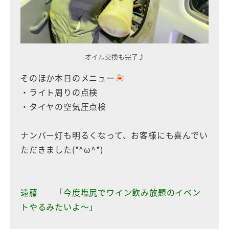
オイル交換も完了♪
そのほか本日のメニュー
・ライト周りの点検
・タイヤの空気圧点検
ナンバー灯も明るくなって、お客様にも喜んでい
ただきました(*^ω^*)
遠藤 「今度塩尻でワイン飲み放題のイベン
トやるみたいよ〜」