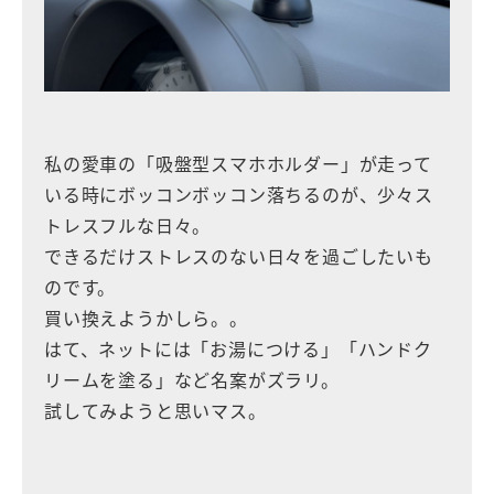
私の愛車の「吸盤型スマホホルダー」が走って
いる時にボッコンボッコン落ちるのが、少々ス
トレスフルな日々。
できるだけストレスのない日々を過ごしたいも
のです。
買い換えようかしら。。
はて、ネットには「お湯につける」「ハンドク
リームを塗る」など名案がズラリ。
試してみようと思いマス。