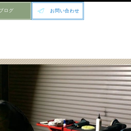
ブログ
お問い合わせ