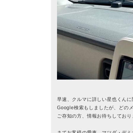
早速、クルマに詳しい星也くんに
Google検索もしましたが、どのメ
ご存知の方、情報お待ちしており
さてお客様の愛車、マツダ・デミ