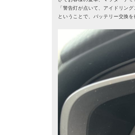
「警告灯が点いて、アイドリング
ということで、バッテリー交換を