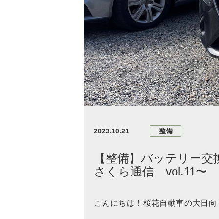
2023.10.21
整備
【整備】バッテリー交換
さくら通信 vol.11〜
こんにちは！桜花自動車の大日向