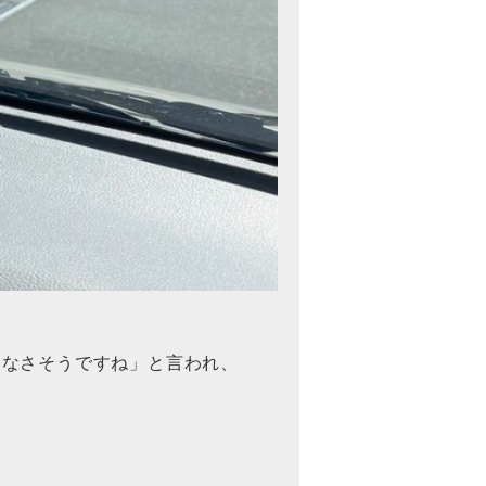
はなさそうですね」と言われ、