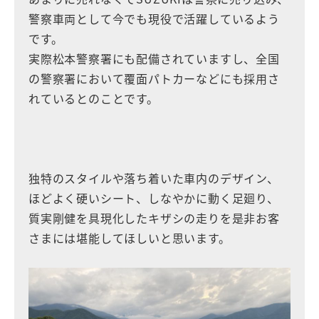
警察車両として今でも現役で活躍しているよう
です。
実際松本警察署にも配備されていますし、全国
の警察署において覆面パトカーなどにも採用さ
れているとのことです。
独特のスタイルや落ち着いた車内のデザイン、
ほどよく硬いシート、しなやかに動く足廻り、
質実剛健を具現化したキザシの走りを是非お客
さまには堪能してほしいと思います。