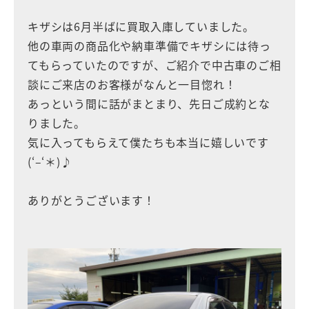
キザシは6月半ばに買取入庫していました。
他の車両の商品化や納車準備でキザシには待っ
てもらっていたのですが、ご紹介で中古車のご相
談にご来店のお客様がなんと一目惚れ！
あっという間に話がまとまり、先日ご成約とな
りました。
気に入ってもらえて僕たちも本当に嬉しいです
(‘–‘＊)♪
ありがとうございます！