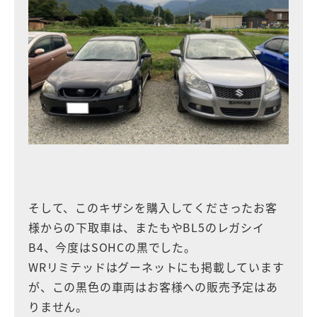
そして、このキザシを購入してくださったお客
様からの下取車は、またもやBL5のレガシイ
B4、今度はSOHCの黒でした。
WRリミテッドはグーネットにも掲載しています
が、この黒色の車両はお客様への販売予定はあ
りません。