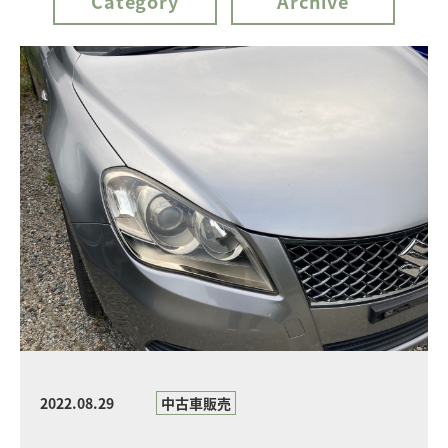
Category
Archive
2022.08.29
中古車販売