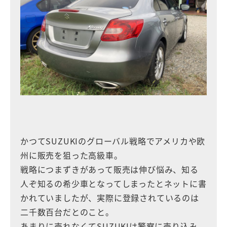
かつてSUZUKIのグローバル戦略でアメリカや欧
州に販売を狙った高級車。
戦略につまずきがあって販売は伸び悩み、知る
人ぞ知るの希少車となってしまったとネットに書
かれていましたが、実際に登録されているのは
二千数百台だとのこと。
あまりに売れなくてSUZUKIは警察に売り込み、