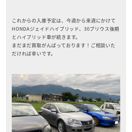
これからの入庫予定は、今週から来週にかけて
HONDAジェイドハイブリッド、30プリウス後期
とハイブリッド車が続きます。
まだまだ買取がんばっております！ご相談いた
だければ幸いです。