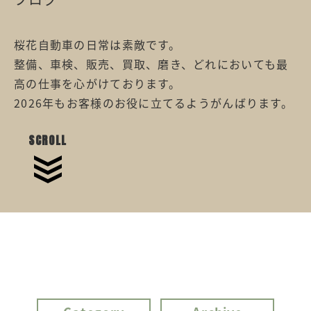
桜花自動車の日常は素敵です。
整備、車検、販売、買取、磨き、どれにおいても最
高の仕事を心がけております。
2026年もお客様のお役に立てるようがんばります。
SCROLL