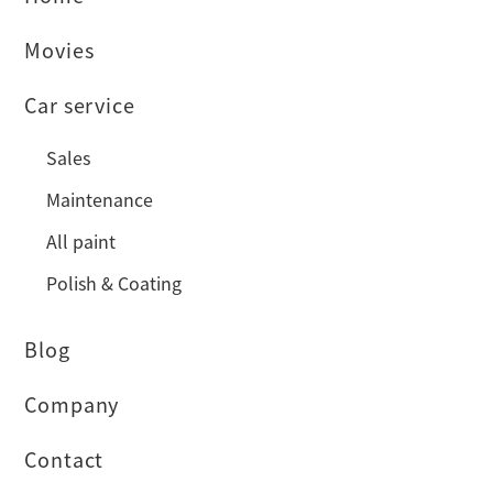
Movies
Car service
Sales
Maintenance
All paint
Polish & Coating
Blog
Company
Contact