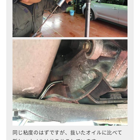
同じ粘度のはずですが、抜いたオイルに比べて