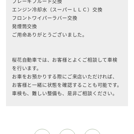
ブレーキフルード交換
エンジン冷却水（スーパーＬＬＣ）交換
フロントワイパーラバー交換
発煙筒交換
ご用命ありがとうございました。
桜花自動車では、お客様とよくご相談して車検
を行います。
お車をお預かりする際にご来店いただければ、
お客様と一緒に状態を確認することも可能です。
車検も、難しい整備も、是非ご相談ください。