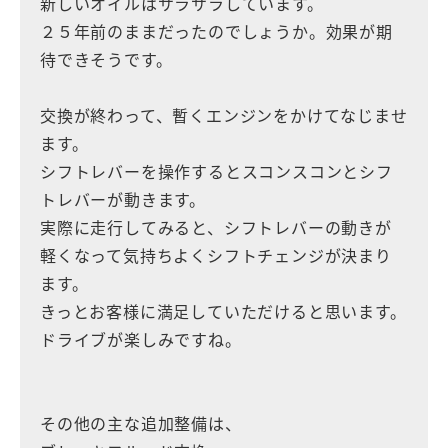
新しいオイルはサラサラしています。
２５年前のままだったのでしょうか。効果が期
待できそうです。
交換が終わって、暫くエンジンをかけてなじませ
ます。
シフトレバーを操作するとスコンスコンとシフ
トレバーが動きます。
実際に走行してみると、シフトレバーの動きが
軽くなって気持ちよくシフトチェンジが決まり
ます。
きっとお客様に満足していただけると思います。
ドライブが楽しみですね。
その他の主な追加整備は、