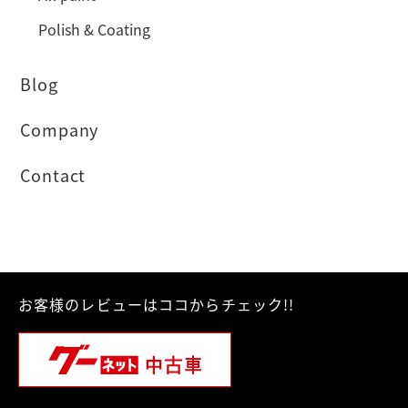
Polish & Coating
Blog
Company
Contact
お客様のレビューはココからチェック!!