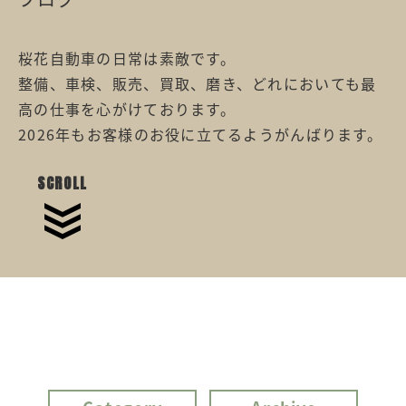
桜花自動車の日常は素敵です。
整備、車検、販売、買取、磨き、どれにおいても最
高の仕事を心がけております。
2026年もお客様のお役に立てるようがんばります。
SCROLL