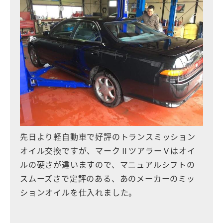
先日より軽自動車で好評のトランスミッション
オイル交換ですが、マークⅡツアラーＶはオイ
ルの硬さが違いますので、マニュアルシフトの
スムーズさで定評のある、あのメーカーのミッ
ションオイルを仕入れました。