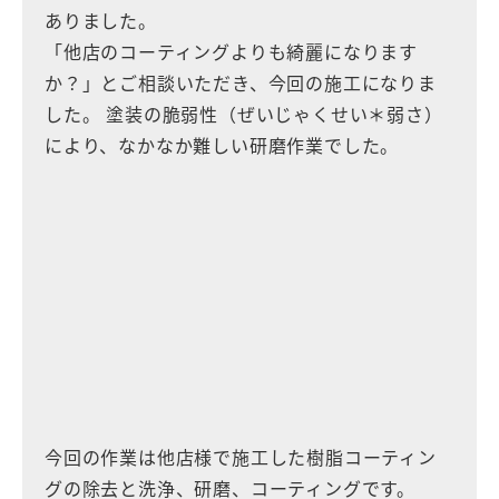
ありました。
「他店のコーティングよりも綺麗になります
か？」とご相談いただき、今回の施工になりま
した。 塗装の脆弱性（ぜいじゃくせい＊弱さ）
により、なかなか難しい研磨作業でした。
今回の作業は他店様で施工した樹脂コーティン
グの除去と洗浄、研磨、コーティングです。