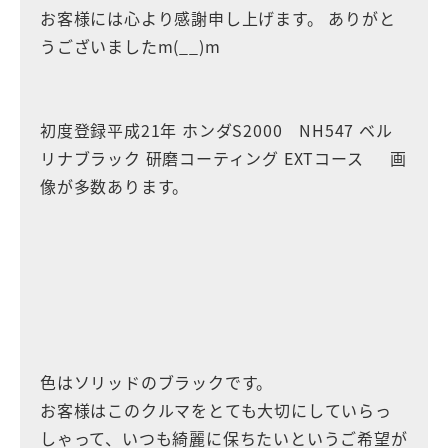
お客様には心より感謝申し上げます。 ありがと
うございましたm(__)m
初度登録平成21年 ホンダS2000 NH547 ベル
リナブラック 研磨コーティング EXTコース 画
像が多数あります。
色はソリッドのブラックです。
お客様はこのクルマをとても大切にしていらっ
しゃって、いつも綺麗に保ちたいというご希望が