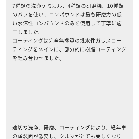
7種類の洗浄ケミカル、4種類の研磨機、10種類
のバフを使い、コンパウンドは最も研磨力の低
い水溶性コンパウンドのみを使用して丁寧に施
工しました。
コーティングは完全無機質の親水性ガラスコー
ティングをメインに、部分的に樹脂コーティング
を組み合わせました。
適切な洗浄、研磨、コーティングにより、経年車
の塗装面が激変し、クルマがとても美しくなり