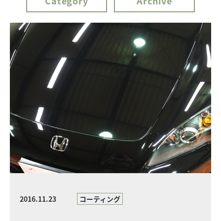
Category
Archive
2016.11.23
コーティング