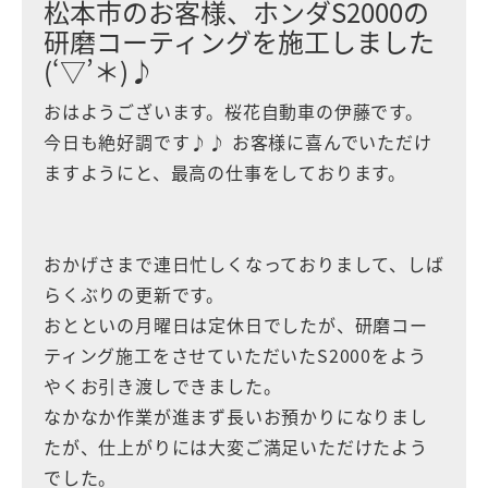
松本市のお客様、ホンダS2000の
研磨コーティングを施工しました
(‘▽’＊)♪
おはようございます。桜花自動車の伊藤です。
今日も絶好調です♪♪ お客様に喜んでいただけ
ますようにと、最高の仕事をしております。
おかげさまで連日忙しくなっておりまして、しば
らくぶりの更新です。
おとといの月曜日は定休日でしたが、研磨コー
ティング施工をさせていただいたS2000をよう
やくお引き渡しできました。
なかなか作業が進まず長いお預かりになりまし
たが、仕上がりには大変ご満足いただけたよう
でした。