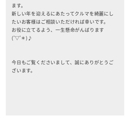
ます。
新しい年を迎えるにあたってクルマを綺麗にし
たいお客様はご相談いただければ幸いです。
お役に立てるよう、一生懸命がんばります
(’▽’＊)♪
今日もご覧くださいまして、誠にありがとうご
ざいます。