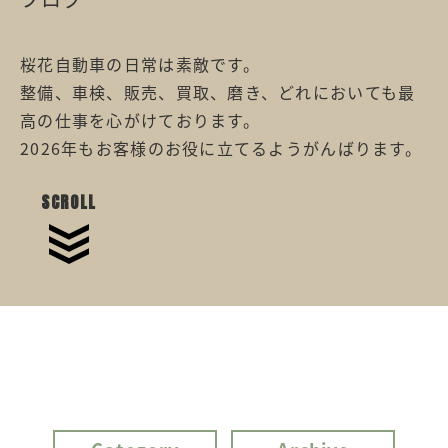
桜花自動車の日常は素敵です。
整備、車検、販売、買取、磨き、どれにおいても最
高の仕事を心がけております。
2026年もお客様のお役に立てるようがんばります。
SCROLL