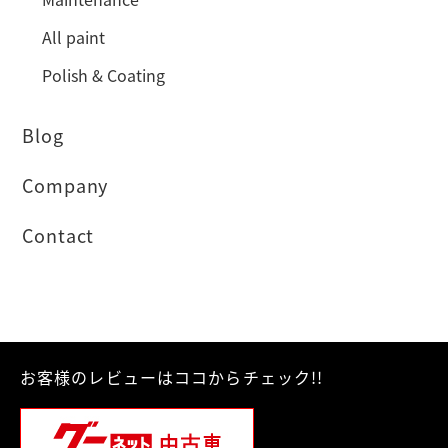
All paint
Polish & Coating
Blog
Company
Contact
お客様のレビューはココからチェック!!