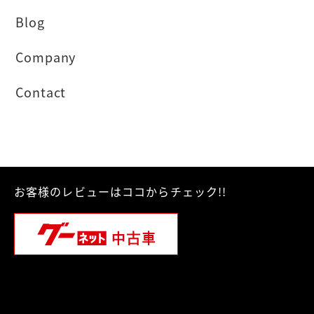
Blog
Company
Contact
お客様のレビューはココからチェック!!