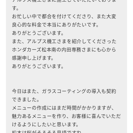
す。
お忙しい中で都合を付けてくださり、また大変
良心的な料金で本当にありがたいです。
ありがとうございます。
また、アルプス機工さまを紹介してくださった
ホンダカーズ松本南の内田専務さまにも心から
感謝申し上げます。
ありがとうございます。
今日はまた、ガラスコーティングの導入も契約
できました。
メニューの作成にはまだ時間がかかりますが、
魅力あるメニューを作り、お客様に喜んでいただ
けるようにしたいと思います。
松本は桜がそろそろ見頃ですね。