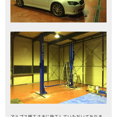
アルプス機工さまに施工していただいておりま