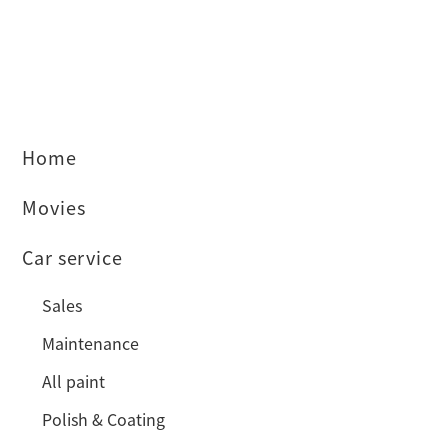
Home
Movies
Car service
Sales
Maintenance
All paint
Polish & Coating