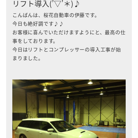
リフト導入(’▽’＊)♪
こんばんは、桜花自動車の伊藤です。
今日も絶好調です♪♪
お客様に喜んでいただけますようにと、最高の仕
事をしております。
今日はリフトとコンプレッサーの導入工事が始
まりました。