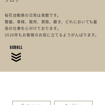
桜花自動車の日常は素敵です。
整備、車検、販売、買取、磨き、どれにおいても最
高の仕事を心がけております。
2026年もお客様のお役に立てるようがんばります。
SCROLL