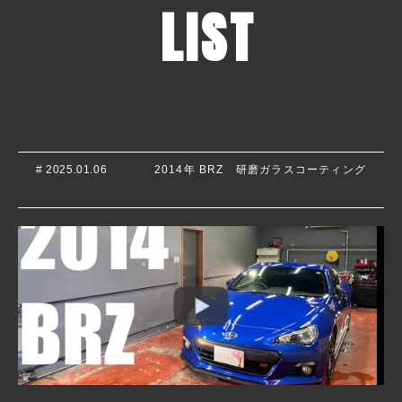
LIST
# 2025.01.06
2014年 BRZ 研磨ガラスコーティング