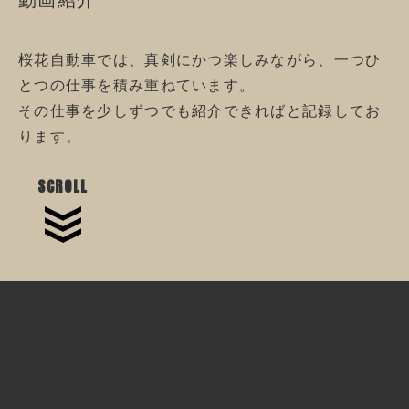
動画紹介
桜花自動車では、真剣にかつ楽しみながら、一つひ
とつの仕事を積み重ねています。
その仕事を少しずつでも紹介できればと記録してお
ります。
SCROLL