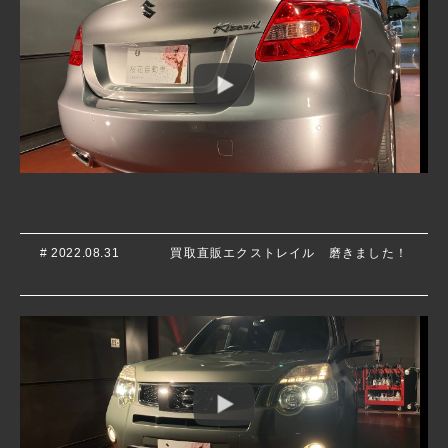
# 2022.08.31
買取直販エクストレイル 磨きました！