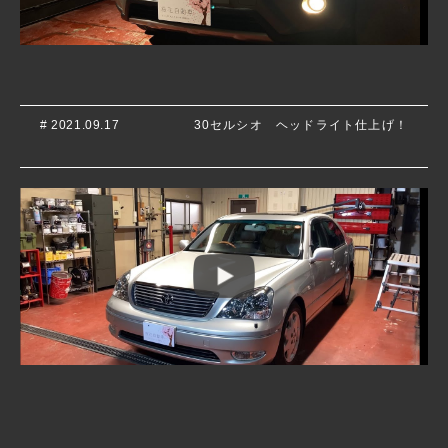
# 2021.09.17
30セルシオ ヘッドライト仕上げ！